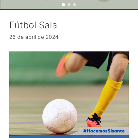
Fútbol Sala
26 de abril de 2024