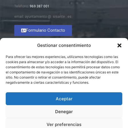
Teléfono:
969 387 001
email: ayuntamiento @ sisante . es
Formulario Contacto
Gestionar consentimiento
Para ofrecer las mejores experiencias, utilizamos tecnologías como las
cookies para almacenar y/o acceder a la información del dispositivo. El
consentimiento de estas tecnologías nos permitirá procesar datos como
el comportamiento de navegación o las identificaciones únicas en este
sitio. No consentir o retirar el consentimiento, puede afectar
negativamente a ciertas características y funciones.
Aceptar
Denegar
Ver preferencias