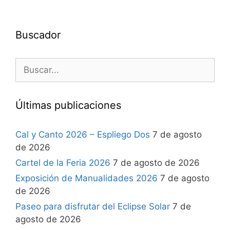
Buscador
Últimas publicaciones
Cal y Canto 2026 – Espliego Dos
7 de agosto
de 2026
Cartel de la Feria 2026
7 de agosto de 2026
Exposición de Manualidades 2026
7 de agosto
de 2026
Paseo para disfrutar del Eclipse Solar
7 de
agosto de 2026