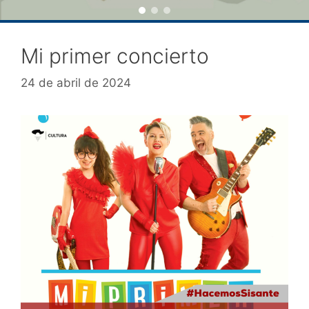
Mi primer concierto
24 de abril de 2024