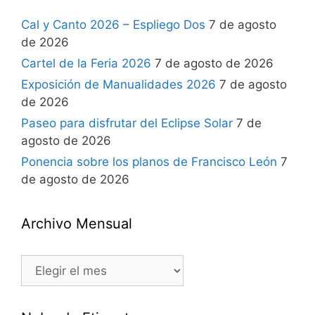
Cal y Canto 2026 – Espliego Dos
7 de agosto
de 2026
Cartel de la Feria 2026
7 de agosto de 2026
Exposición de Manualidades 2026
7 de agosto
de 2026
Paseo para disfrutar del Eclipse Solar
7 de
agosto de 2026
Ponencia sobre los planos de Francisco León
7
de agosto de 2026
Archivo Mensual