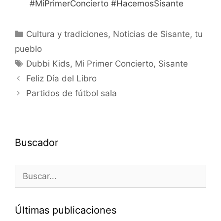
#MiPrimerConcierto #HacemosSisante
Cultura y tradiciones
,
Noticias de Sisante, tu
pueblo
Dubbi Kids
,
Mi Primer Concierto
,
Sisante
Feliz Día del Libro
Partidos de fútbol sala
Buscador
Últimas publicaciones