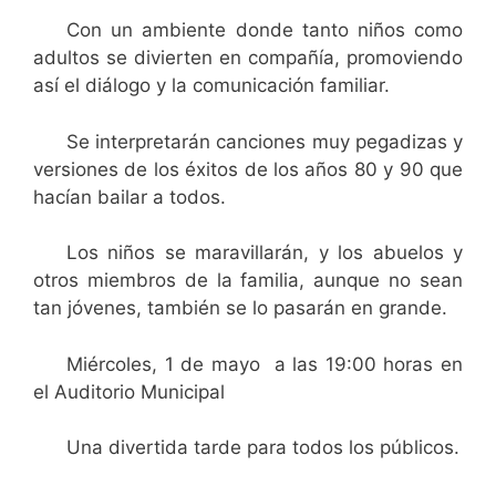
Con un ambiente donde tanto niños como
adultos se divierten en compañía, promoviendo
así el diálogo y la comunicación familiar.
Se interpretarán canciones muy pegadizas y
versiones de los éxitos de los años 80 y 90 que
hacían bailar a todos.
Los niños se maravillarán, y los abuelos y
otros miembros de la familia, aunque no sean
tan jóvenes, también se lo pasarán en grande.
Miércoles, 1 de mayo a las 19:00 horas en
el Auditorio Municipal
Una divertida tarde para todos los públicos.