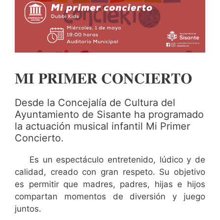
𝐌𝐈 𝐏𝐑𝐈𝐌𝐄𝐑 𝐂𝐎𝐍𝐂𝐈𝐄𝐑𝐓𝐎
Desde la Concejalía de Cultura del
Ayuntamiento de Sisante ha programado
la actuación musical infantil Mi Primer
Concierto.
Es un espectáculo entretenido, lúdico y de
calidad, creado con gran respeto. Su objetivo
es permitir que madres, padres, hijas e hijos
compartan momentos de diversión y juego
juntos.