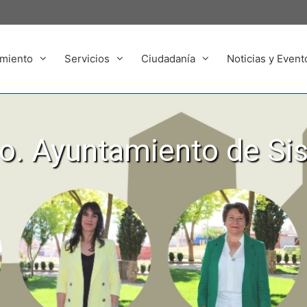
miento
Servicios
Ciudadanía
Noticias y Event
. Ayuntamiento de Si