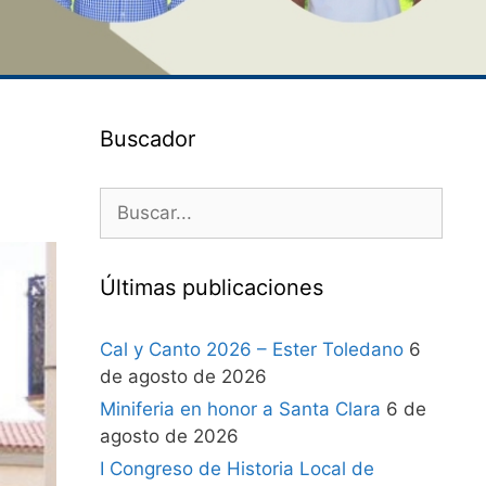
Buscador
Últimas publicaciones
Cal y Canto 2026 – Ester Toledano
6
de agosto de 2026
Miniferia en honor a Santa Clara
6 de
agosto de 2026
I Congreso de Historia Local de