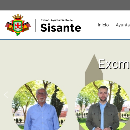
Inicio
Ayunta
Excmo