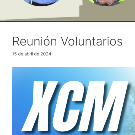
Reunión Voluntarios
15 de abril de 2024