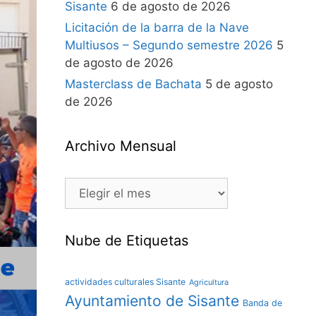
Sisante
6 de agosto de 2026
Licitación de la barra de la Nave
Multiusos – Segundo semestre 2026
5
de agosto de 2026
Masterclass de Bachata
5 de agosto
de 2026
Archivo Mensual
Nube de Etiquetas
actividades culturales Sisante
Agricultura
Ayuntamiento de Sisante
Banda de