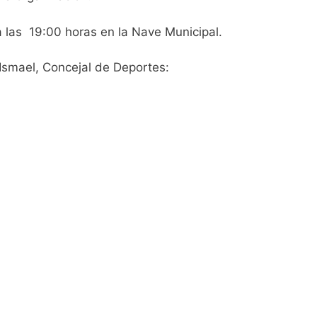
 a las 19:00 horas en la Nave Municipal.
Ismael, Concejal de Deportes: