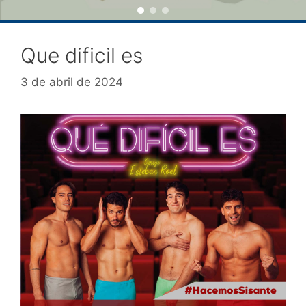
Que dificil es
3 de abril de 2024