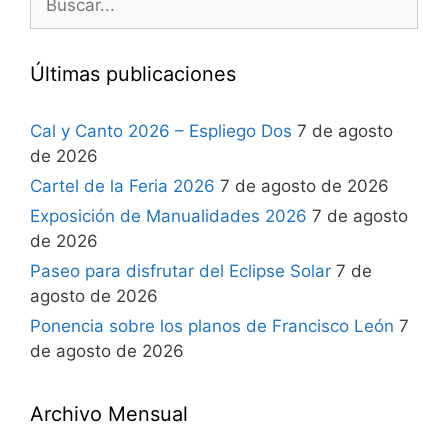
Últimas publicaciones
Cal y Canto 2026 – Espliego Dos
7 de agosto
de 2026
Cartel de la Feria 2026
7 de agosto de 2026
Exposición de Manualidades 2026
7 de agosto
de 2026
Paseo para disfrutar del Eclipse Solar
7 de
agosto de 2026
Ponencia sobre los planos de Francisco León
7
de agosto de 2026
Archivo Mensual