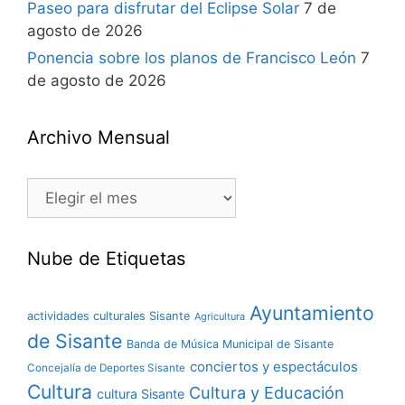
Paseo para disfrutar del Eclipse Solar
7 de
agosto de 2026
Ponencia sobre los planos de Francisco León
7
de agosto de 2026
Archivo Mensual
Nube de Etiquetas
Ayuntamiento
actividades culturales Sisante
Agricultura
de Sisante
Banda de Música Municipal de Sisante
conciertos y espectáculos
Concejalía de Deportes Sisante
Cultura
Cultura y Educación
cultura Sisante