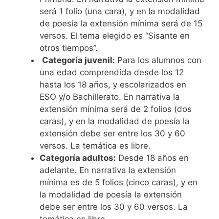
será 1 folio (una cara), y en la modalidad
de poesía la extensión mínima será de 15
versos. El tema elegido es “Sisante en
otros tiempos”.
Categoría juvenil:
Para los alumnos con
una edad comprendida desde los 12
hasta los 18 años, y escolarizados en
ESO y/o Bachillerato. En narrativa la
extensión mínima será de 2 folios (dos
caras), y en la modalidad de poesía la
extensión debe ser entre los 30 y 60
versos. La temática es libre.
Categoría adultos:
Desde 18 años en
adelante. En narrativa la extensión
mínima es de 5 folios (cinco caras), y en
la modalidad de poesía la extensión
debe ser entre los 30 y 60 versos. La
temática es libre.