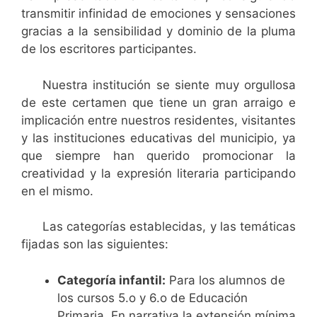
transmitir infinidad de emociones y sensaciones
gracias a la sensibilidad y dominio de la pluma
de los escritores participantes.
Nuestra institución se siente muy orgullosa
de este certamen que tiene un gran arraigo e
implicación entre nuestros residentes, visitantes
y las instituciones educativas del municipio, ya
que siempre han querido promocionar la
creatividad y la expresión literaria participando
en el mismo.
Las categorías establecidas, y las temáticas
fijadas son las siguientes:
Categoría infantil:
Para los alumnos de
los cursos 5.o y 6.o de Educación
Primaria. En narrativa la extensión mínima