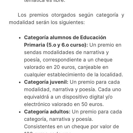
Los premios otorgados según categoría y
modalidad serán los siguientes:
Categoría alumnos de Educación
Primaria (5.o y 6.o curso):
Un premio en
sendas modalidades de narrativa y
poesía, correspondiente a un cheque
valorado en 20 euros, canjeable en
cualquier establecimiento de la localidad.
Categoría juvenil:
Un premio para cada
modalidad, narrativa y poesía. Cada uno
equivaldrá a un dispositivo digital y/o
electrónico valorado en 50 euros.
Categoría adultos:
Un premio para cada
categoría, narrativa y poesía.
Consistentes en un cheque por valor de