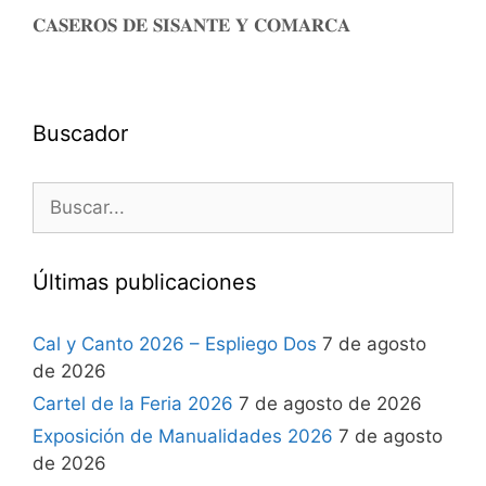
𝐂𝐀𝐒𝐄𝐑𝐎𝐒 𝐃𝐄 𝐒𝐈𝐒𝐀𝐍𝐓𝐄 𝐘 𝐂𝐎𝐌𝐀𝐑𝐂𝐀
Buscador
Últimas publicaciones
Cal y Canto 2026 – Espliego Dos
7 de agosto
de 2026
Cartel de la Feria 2026
7 de agosto de 2026
Exposición de Manualidades 2026
7 de agosto
de 2026