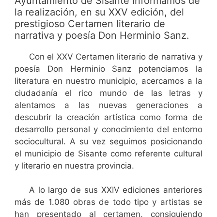
Ayuntamiento de Sisante informamos de
la realización, en su XXV edición, del
prestigioso Certamen literario de
narrativa y poesía Don Herminio Sanz.
Con el XXV Certamen literario de narrativa y
poesía Don Herminio Sanz potenciamos la
literatura en nuestro municipio, acercamos a la
ciudadanía el rico mundo de las letras y
alentamos a las nuevas generaciones a
descubrir la creación artística como forma de
desarrollo personal y conocimiento del entorno
sociocultural. A su vez seguimos posicionando
el municipio de Sisante como referente cultural
y literario en nuestra provincia.
A lo largo de sus XXIV ediciones anteriores
más de 1.080 obras de todo tipo y artistas se
han presentado al certamen, consiguiendo