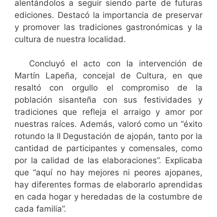
alentándolos a seguir siendo parte de futuras
ediciones. Destacó la importancia de preservar
y promover las tradiciones gastronómicas y la
cultura de nuestra localidad.
Concluyó el acto con la intervención de
Martín Lapeña, concejal de Cultura, en que
resaltó con orgullo el compromiso de la
población sisanteña con sus festividades y
tradiciones que refleja el arraigo y amor por
nuestras raíces. Además, valoró como un “éxito
rotundo la II Degustación de ajopán, tanto por la
cantidad de participantes y comensales, como
por la calidad de las elaboraciones”. Explicaba
que “aquí no hay mejores ni peores ajopanes,
hay diferentes formas de elaborarlo aprendidas
en cada hogar y heredadas de la costumbre de
cada familia”.