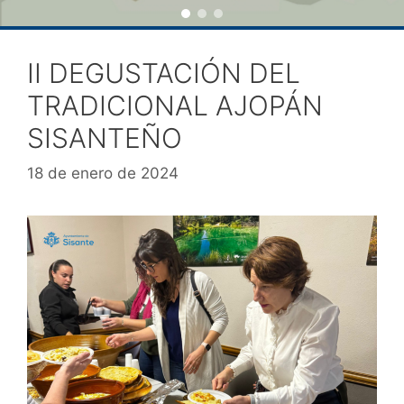
II DEGUSTACIÓN DEL
TRADICIONAL AJOPÁN
SISANTEÑO
18 de enero de 2024