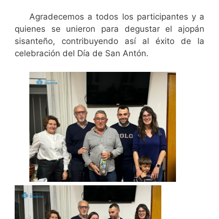
Agradecemos a todos los participantes y a
quienes se unieron para degustar el ajopán
sisanteño, contribuyendo así al éxito de la
celebración del Día de San Antón.