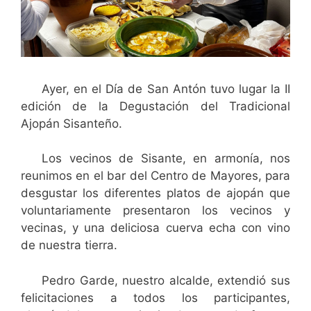
Ayer, en el Día de San Antón tuvo lugar la II
edición de la Degustación del Tradicional
Ajopán Sisanteño.
Los vecinos de Sisante, en armonía, nos
reunimos en el bar del Centro de Mayores, para
desgustar los diferentes platos de ajopán que
voluntariamente presentaron los vecinos y
vecinas, y una deliciosa cuerva echa con vino
de nuestra tierra.
Pedro Garde, nuestro alcalde, extendió sus
felicitaciones a todos los participantes,