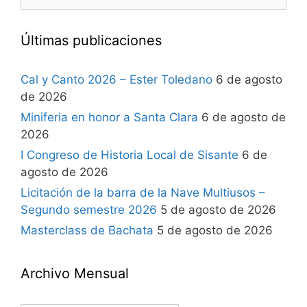
Últimas publicaciones
Cal y Canto 2026 – Ester Toledano
6 de agosto
de 2026
Miniferia en honor a Santa Clara
6 de agosto de
2026
I Congreso de Historia Local de Sisante
6 de
agosto de 2026
Licitación de la barra de la Nave Multiusos –
Segundo semestre 2026
5 de agosto de 2026
Masterclass de Bachata
5 de agosto de 2026
Archivo Mensual