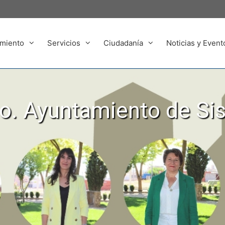
miento
Servicios
Ciudadanía
Noticias y Event
. Ayuntamiento de Si