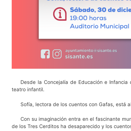
Desde la Concejalía de Educación e Infancia
teatro infantil.
Sofía, lectora de los cuentos con Gafas, está a
Con su imaginación entra en el fascinante mun
de los Tres Cerditos ha desaparecido y los cuento