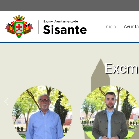
Inicio
Ayunta
Excmo