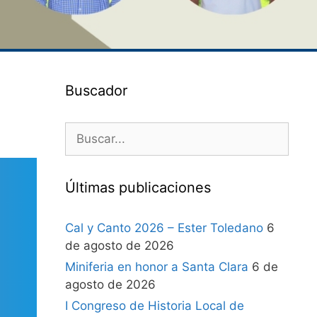
Buscador
Últimas publicaciones
Cal y Canto 2026 – Ester Toledano
6
de agosto de 2026
Miniferia en honor a Santa Clara
6 de
agosto de 2026
I Congreso de Historia Local de