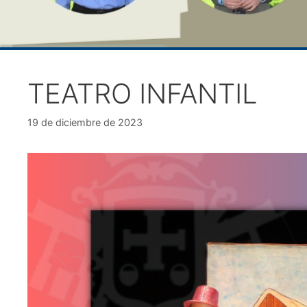
TEATRO INFANTIL
19 de diciembre de 2023