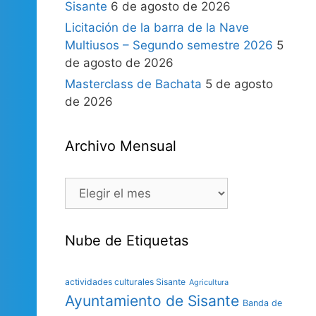
Sisante
6 de agosto de 2026
Licitación de la barra de la Nave
Multiusos – Segundo semestre 2026
5
de agosto de 2026
Masterclass de Bachata
5 de agosto
de 2026
Archivo Mensual
Nube de Etiquetas
actividades culturales Sisante
Agricultura
Ayuntamiento de Sisante
Banda de