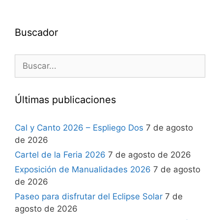
Buscador
Últimas publicaciones
Cal y Canto 2026 – Espliego Dos
7 de agosto
de 2026
Cartel de la Feria 2026
7 de agosto de 2026
Exposición de Manualidades 2026
7 de agosto
de 2026
Paseo para disfrutar del Eclipse Solar
7 de
agosto de 2026