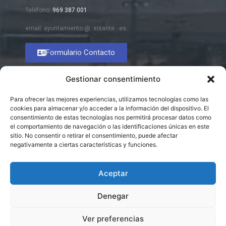
Teléfono:
969 387 001
email: ayuntamiento @ sisante . es
Formulario Contacto
Gestionar consentimiento
Para ofrecer las mejores experiencias, utilizamos tecnologías como las
cookies para almacenar y/o acceder a la información del dispositivo. El
consentimiento de estas tecnologías nos permitirá procesar datos como
el comportamiento de navegación o las identificaciones únicas en este
sitio. No consentir o retirar el consentimiento, puede afectar
negativamente a ciertas características y funciones.
Aceptar
Denegar
Ver preferencias