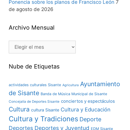
Ponencia sobre los planos de Francisco León
7
de agosto de 2026
Archivo Mensual
Nube de Etiquetas
Ayuntamiento
actividades culturales Sisante
Agricultura
de Sisante
Banda de Música Municipal de Sisante
conciertos y espectáculos
Concejalía de Deportes Sisante
Cultura
Cultura y Educación
cultura Sisante
Cultura y Tradiciones
Deporte
Deportes y Juventud
Deportes
EDM Sisante