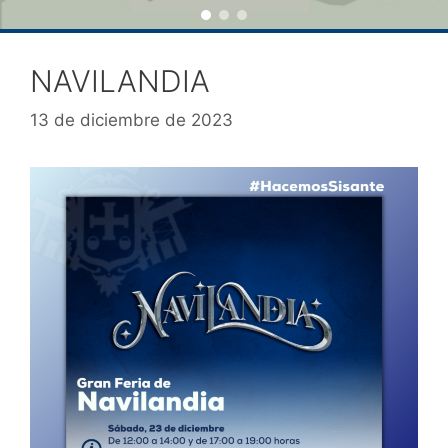
NAVILANDIA
13 de diciembre de 2023