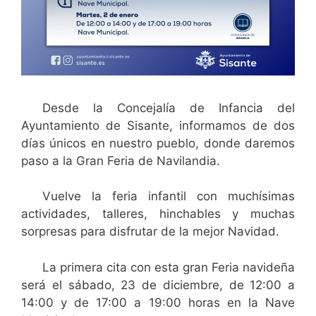
Desde la Concejalía de Infancia del
Ayuntamiento de Sisante, informamos de dos
días únicos en nuestro pueblo, donde daremos
paso a la Gran Feria de Navilandia.
Vuelve la feria infantil con muchísimas
actividades, talleres, hinchables y muchas
sorpresas para disfrutar de la mejor Navidad.
La primera cita con esta gran Feria navideña
será el sábado, 23 de diciembre, de 12:00 a
14:00 y de 17:00 a 19:00 horas en la Nave