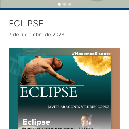
ECLIPSE
7 de diciembre de 2023