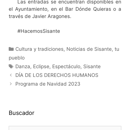
Las entradas se encuentran disponibles en
el Ayuntamiento, en el Bar Dónde Quieras o a
través de Javier Aragones.
#HacemosSisante
Cultura y tradiciones
,
Noticias de Sisante, tu
pueblo
Danza
,
Eclipse
,
Espectáculo
,
Sisante
DÍA DE LOS DERECHOS HUMANOS
Programa de Navidad 2023
Buscador