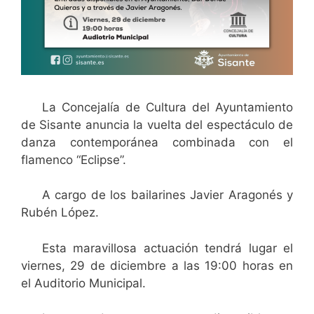
La Concejalía de Cultura del Ayuntamiento
de Sisante anuncia la vuelta del espectáculo de
danza contemporánea combinada con el
flamenco “Eclipse”.
A cargo de los bailarines Javier Aragonés y
Rubén López.
Esta maravillosa actuación tendrá lugar el
viernes, 29 de diciembre a las 19:00 horas en
el Auditorio Municipal.