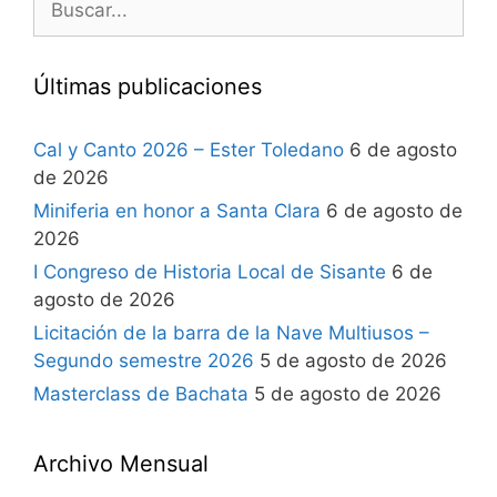
Últimas publicaciones
Cal y Canto 2026 – Ester Toledano
6 de agosto
de 2026
Miniferia en honor a Santa Clara
6 de agosto de
2026
I Congreso de Historia Local de Sisante
6 de
agosto de 2026
Licitación de la barra de la Nave Multiusos –
Segundo semestre 2026
5 de agosto de 2026
Masterclass de Bachata
5 de agosto de 2026
Archivo Mensual