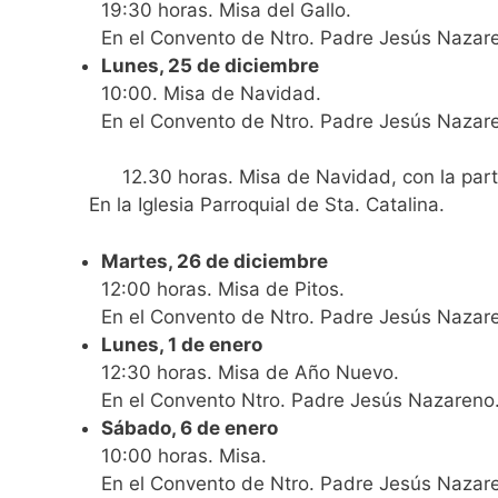
19:30 horas. Misa del Gallo.
En el Convento de Ntro. Padre Jesús Nazar
Lunes, 25 de diciembre
10:00. Misa de Navidad.
En el Convento de Ntro. Padre Jesús Nazar
12.30 horas. Misa de Navidad, con la parti
En la Iglesia Parroquial de Sta. Catalina.
Martes, 26 de diciembre
12:00 horas. Misa de Pitos.
En el Convento de Ntro. Padre Jesús Nazar
Lunes, 1 de enero
12:30 horas. Misa de Año Nuevo.
En el Convento Ntro. Padre Jesús Nazareno
Sábado, 6 de enero
10:00 horas. Misa.
En el Convento de Ntro. Padre Jesús Nazar