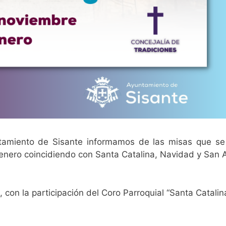
ntamiento de Sisante informamos de las misas que se
 enero coincidiendo con Santa Catalina, Navidad y San 
 con la participación del Coro Parroquial “Santa Catalina