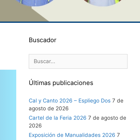
Buscador
Últimas publicaciones
Cal y Canto 2026 – Espliego Dos
7 de
agosto de 2026
Cartel de la Feria 2026
7 de agosto de
2026
Exposición de Manualidades 2026
7