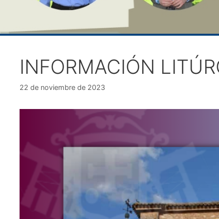
INFORMACIÓN LITÚR
22 de noviembre de 2023