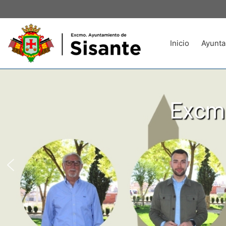
Inicio
Ayunta
Excmo