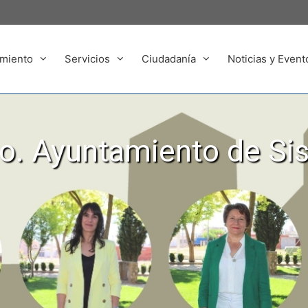
miento
Servicios
Ciudadanía
Noticias y Event
. Ayuntamiento de Si