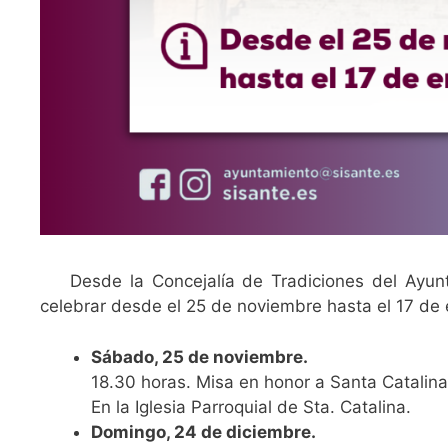
Desde la Concejalía de Tradiciones del Ayu
celebrar desde el 25 de noviembre hasta el 17 de
Sábado, 25 de noviembre.
18.30 horas. Misa en honor a Santa Catalina,
En la Iglesia Parroquial de Sta. Catalina.
Domingo, 24 de diciembre.