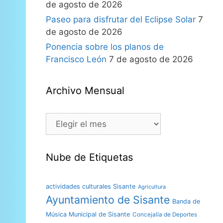
de agosto de 2026
Paseo para disfrutar del Eclipse Solar
7
de agosto de 2026
Ponencia sobre los planos de
Francisco León
7 de agosto de 2026
Archivo Mensual
Nube de Etiquetas
actividades culturales Sisante
Agricultura
Ayuntamiento de Sisante
Banda de
Música Municipal de Sisante
Concejalía de Deportes