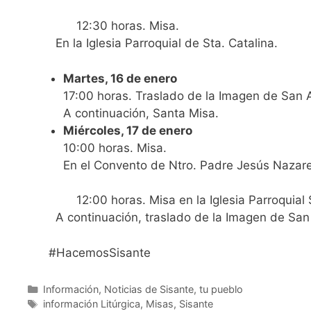
12:30 horas. Misa.
En la Iglesia Parroquial de Sta. Catalina.
Martes, 16 de enero
17:00 horas. Traslado de la Imagen de San An
A continuación, Santa Misa.
Miércoles, 17 de enero
10:00 horas. Misa.
En el Convento de Ntro. Padre Jesús Nazar
12:00 horas. Misa en la Iglesia Parroquial 
A continuación, traslado de la Imagen de San
#HacemosSisante
Información
,
Noticias de Sisante, tu pueblo
información Litúrgica
,
Misas
,
Sisante