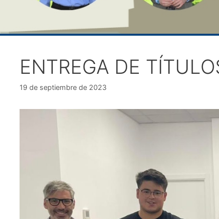
ENTREGA DE TÍTULOS
19 de septiembre de 2023