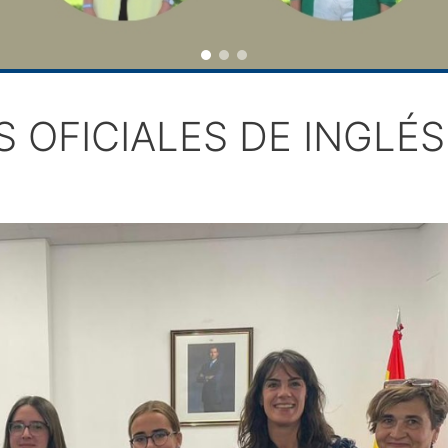
 OFICIALES DE INGLÉS