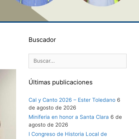
Buscador
Últimas publicaciones
Cal y Canto 2026 – Ester Toledano
6
de agosto de 2026
Miniferia en honor a Santa Clara
6 de
agosto de 2026
I Congreso de Historia Local de