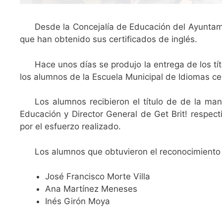
Desde la Concejalía de Educación del Ayunta
que han obtenido sus certificados de inglés.
Hace unos días se produjo la entrega de los tít
los alumnos de la Escuela Municipal de Idiomas ce
Los alumnos recibieron el título de de la ma
Educación y Director General de Get Brit! respect
por el esfuerzo realizado.
Los alumnos que obtuvieron el reconocimiento
José Francisco Morte Villa
Ana Martínez Meneses
Inés Girón Moya