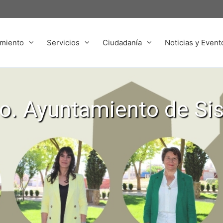
miento
Servicios
Ciudadanía
Noticias y Event
. Ayuntamiento de Si