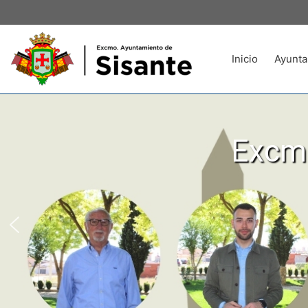
Inicio
Ayunta
Excmo