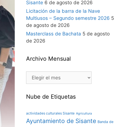
Sisante
6 de agosto de 2026
Licitación de la barra de la Nave
Multiusos – Segundo semestre 2026
5
de agosto de 2026
Masterclass de Bachata
5 de agosto
de 2026
Archivo Mensual
Nube de Etiquetas
actividades culturales Sisante
Agricultura
Ayuntamiento de Sisante
Banda de