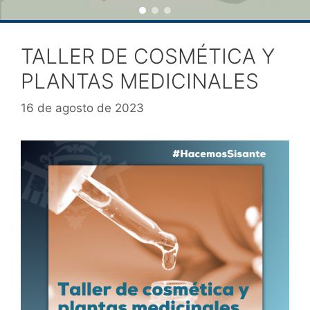
TALLER DE COSMÉTICA Y
PLANTAS MEDICINALES
16 de agosto de 2023