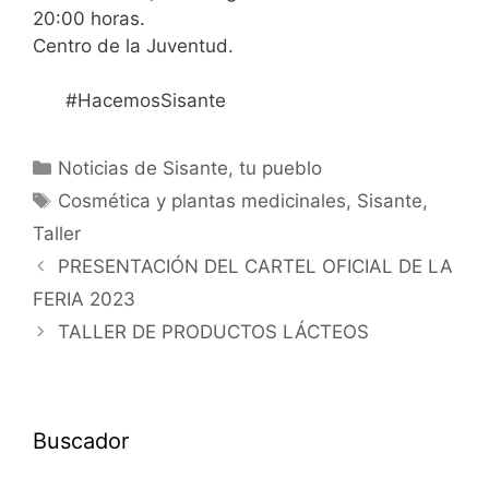
20:00 horas.
Centro de la Juventud.
#HacemosSisante
Noticias de Sisante, tu pueblo
Cosmética y plantas medicinales
,
Sisante
,
Taller
PRESENTACIÓN DEL CARTEL OFICIAL DE LA
FERIA 2023
TALLER DE PRODUCTOS LÁCTEOS
Buscador