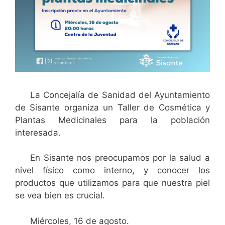
La Concejalía de Sanidad del Ayuntamiento
de Sisante organiza un Taller de Cosmética y
Plantas Medicinales para la población
interesada.
En Sisante nos preocupamos por la salud a
nivel físico como interno, y conocer los
productos que utilizamos para que nuestra piel
se vea bien es crucial.
Miércoles, 16 de agosto.