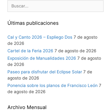
Últimas publicaciones
Cal y Canto 2026 – Espliego Dos
7 de agosto
de 2026
Cartel de la Feria 2026
7 de agosto de 2026
Exposición de Manualidades 2026
7 de agosto
de 2026
Paseo para disfrutar del Eclipse Solar
7 de
agosto de 2026
Ponencia sobre los planos de Francisco León
7
de agosto de 2026
Archivo Mensual