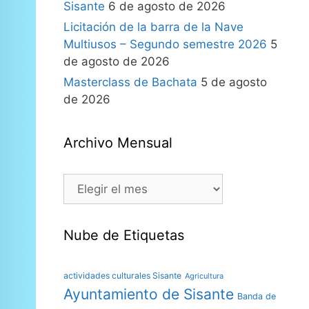
Sisante
6 de agosto de 2026
Licitación de la barra de la Nave
Multiusos – Segundo semestre 2026
5
de agosto de 2026
Masterclass de Bachata
5 de agosto
de 2026
Archivo Mensual
Nube de Etiquetas
actividades culturales Sisante
Agricultura
Ayuntamiento de Sisante
Banda de