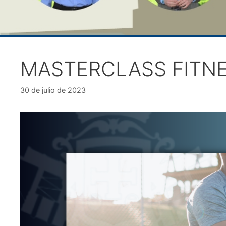
MASTERCLASS FITN
30 de julio de 2023