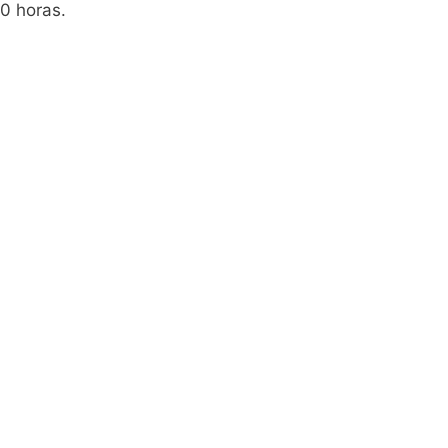
30 horas.