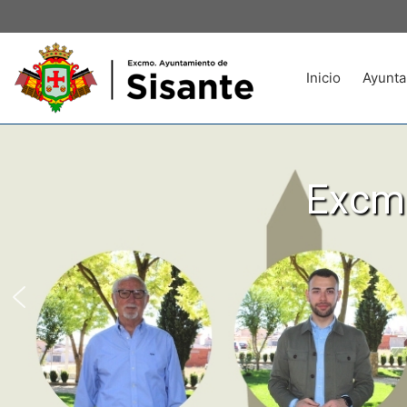
Inicio
Ayunta
Excmo