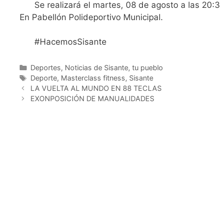
Se realizará el martes, 08 de agosto a las 20:
En Pabellón Polideportivo Municipal.
#HacemosSisante
Deportes
,
Noticias de Sisante, tu pueblo
Deporte
,
Masterclass fitness
,
Sisante
LA VUELTA AL MUNDO EN 88 TECLAS
EXONPOSICIÓN DE MANUALIDADES