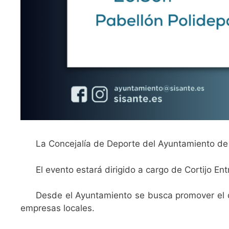
La Concejalía de Deporte del Ayuntamiento de 
El evento estará dirigido a cargo de Cortijo En
Desde el Ayuntamiento se busca promover el de
empresas locales.