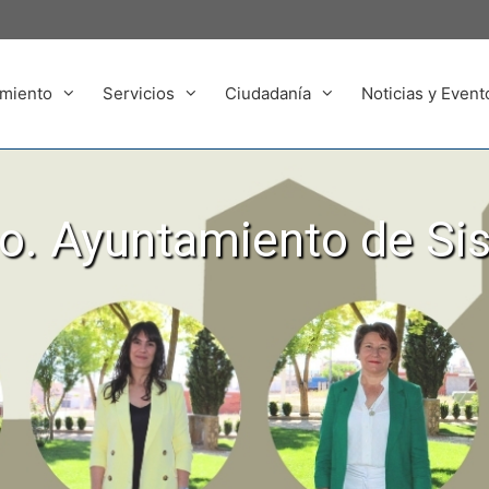
miento
Servicios
Ciudadanía
Noticias y Event
. Ayuntamiento de Si