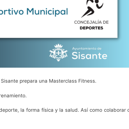
Sisante prepara una Masterclass Fitness.
trenamiento.
porte, la forma física y la salud. Así como colaborar 