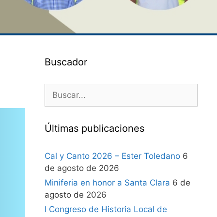
Buscador
Últimas publicaciones
Cal y Canto 2026 – Ester Toledano
6
de agosto de 2026
Miniferia en honor a Santa Clara
6 de
agosto de 2026
I Congreso de Historia Local de