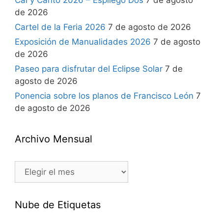
Cal y Canto 2026 – Espliego Dos
7 de agosto
de 2026
Cartel de la Feria 2026
7 de agosto de 2026
Exposición de Manualidades 2026
7 de agosto
de 2026
Paseo para disfrutar del Eclipse Solar
7 de
agosto de 2026
Ponencia sobre los planos de Francisco León
7
de agosto de 2026
Archivo Mensual
Nube de Etiquetas