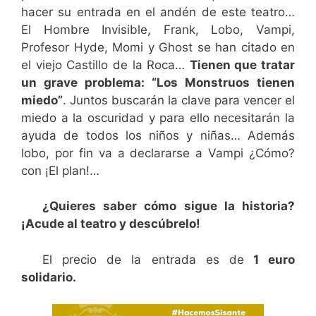
hacer su entrada en el andén de este teatro…
El Hombre Invisible, Frank, Lobo, Vampi,
Profesor Hyde, Momi y Ghost se han citado en
el viejo Castillo de la Roca…
Tienen que tratar
un grave problema: “Los Monstruos tienen
miedo”
. Juntos buscarán la clave para vencer el
miedo a la oscuridad y para ello necesitarán la
ayuda de todos los niños y niñas… Además
lobo, por fin va a declararse a Vampi ¿Cómo?
con ¡El plan!…
¿Quieres saber cómo sigue la historia?
¡Acude al teatro y descúbrelo!
El precio de la entrada es de
1 euro
solidario.