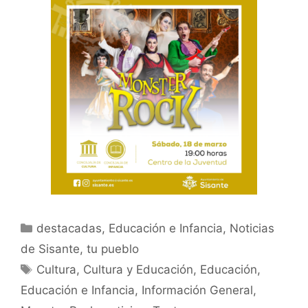
destacadas
,
Educación e Infancia
,
Noticias
de Sisante, tu pueblo
Cultura
,
Cultura y Educación
,
Educación
,
Educación e Infancia
,
Información General
,