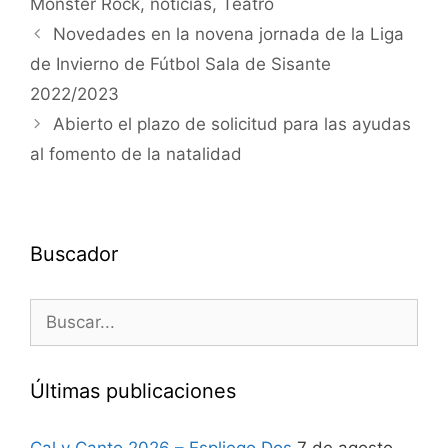
Monster Rock
,
noticias
,
Teatro
Novedades en la novena jornada de la Liga
de Invierno de Fútbol Sala de Sisante
2022/2023
Abierto el plazo de solicitud para las ayudas
al fomento de la natalidad
Buscador
Últimas publicaciones