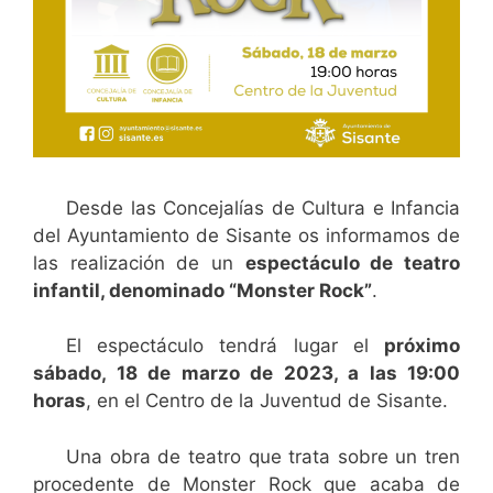
Desde las Concejalías de Cultura e Infancia
del Ayuntamiento de Sisante os informamos de
las realización de un
espectáculo de teatro
infantil, denominado “Monster Rock”
.
El espectáculo tendrá lugar el
próximo
sábado, 18 de marzo de 2023, a las 19:00
horas
, en el Centro de la Juventud de Sisante.
Una obra de teatro que trata sobre un tren
procedente de Monster Rock que acaba de