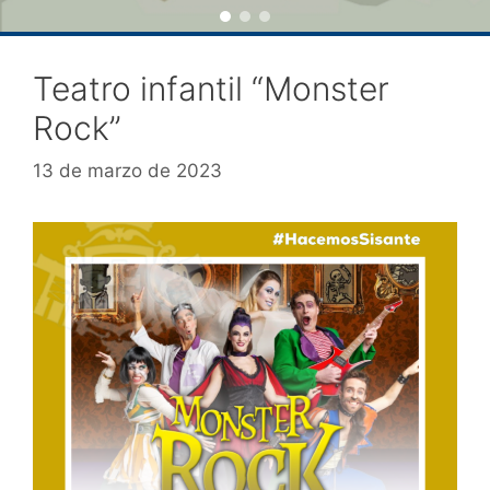
Teatro infantil “Monster
Rock”
13 de marzo de 2023