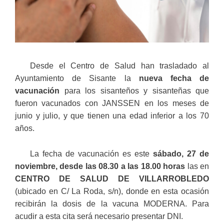
Desde el Centro de Salud han trasladado al
Ayuntamiento de Sisante la
nueva fecha de
vacunación
para los sisanteños y sisanteñas que
fueron vacunados con JANSSEN en los meses de
junio y julio, y que tienen una edad inferior a los 70
años.
La fecha de vacunación es este
sábado, 27 de
noviembre, desde las 08.30 a las 18.00
horas
las en
CENTRO DE SALUD DE VILLARROBLEDO
(ubicado en C/ La Roda, s/n), donde en esta ocasión
recibirán la dosis de la vacuna MODERNA.
Para
acudir a esta cita será necesario presentar DNI.