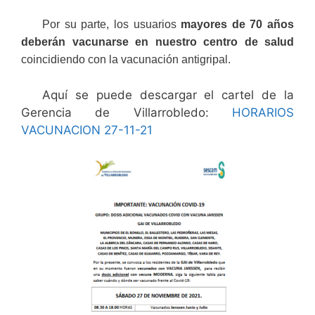
Por su parte, los usuarios
mayores de 70 años
deberán vacunarse en
nuestro
centro de salud
coincidiendo con la vacunación antigripal.
Aquí se puede descargar el cartel de la
Gerencia de Villarrobledo:
HORARIOS
VACUNACION 27-11-21