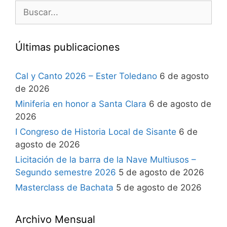
Últimas publicaciones
Cal y Canto 2026 – Ester Toledano
6 de agosto
de 2026
Miniferia en honor a Santa Clara
6 de agosto de
2026
I Congreso de Historia Local de Sisante
6 de
agosto de 2026
Licitación de la barra de la Nave Multiusos –
Segundo semestre 2026
5 de agosto de 2026
Masterclass de Bachata
5 de agosto de 2026
Archivo Mensual