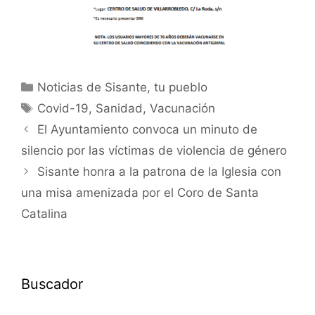
Noticias de Sisante, tu pueblo
Covid-19
,
Sanidad
,
Vacunación
El Ayuntamiento convoca un minuto de
silencio por las víctimas de violencia de género
Sisante honra a la patrona de la Iglesia con
una misa amenizada por el Coro de Santa
Catalina
Buscador