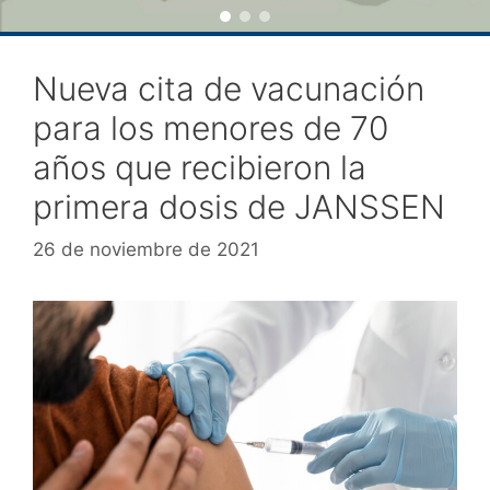
Nueva cita de vacunación
para los menores de 70
años que recibieron la
primera dosis de JANSSEN
26 de noviembre de 2021