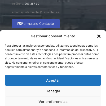
Teléfono:
969 387 001
email: ayuntamiento @ sisante . es
Formulario Contacto
Gestionar consentimiento
Para ofrecer las mejores experiencias, utilizamos tecnologías como las
cookies para almacenar y/o acceder a la información del dispositivo. El
consentimiento de estas tecnologías nos permitirá procesar datos como
el comportamiento de navegación o las identificaciones únicas en este
sitio. No consentir o retirar el consentimiento, puede afectar
negativamente a ciertas características y funciones.
Aceptar
Denegar
Ver preferencias