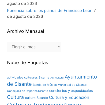
agosto de 2026
Ponencia sobre los planos de Francisco León
7
de agosto de 2026
Archivo Mensual
Nube de Etiquetas
Ayuntamiento
actividades culturales Sisante
Agricultura
de Sisante
Banda de Música Municipal de Sisante
conciertos y espectáculos
Concejalía de Deportes Sisante
Cultura
Cultura y Educación
cultura Sisante
Cultura y Tradiciones