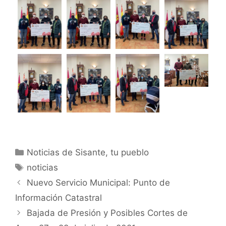
Noticias de Sisante, tu pueblo
noticias
Nuevo Servicio Municipal: Punto de
Información Catastral
Bajada de Presión y Posibles Cortes de