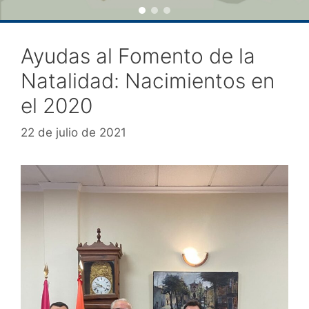
Ayudas al Fomento de la
Natalidad: Nacimientos en
el 2020
22 de julio de 2021