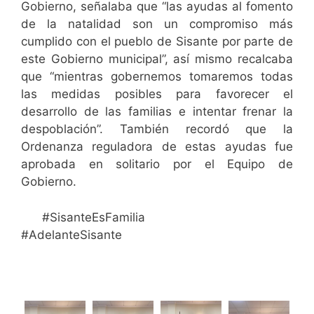
Gobierno, señalaba que “las ayudas al fomento
de la natalidad son un compromiso más
cumplido con el pueblo de Sisante por parte de
este Gobierno municipal”, así mismo recalcaba
que “mientras gobernemos tomaremos todas
las medidas posibles para favorecer el
desarrollo de las familias e intentar frenar la
despoblación”. También recordó que la
Ordenanza reguladora de estas ayudas fue
aprobada en solitario por el Equipo de
Gobierno.
#SisanteEsFamilia
#AdelanteSisante