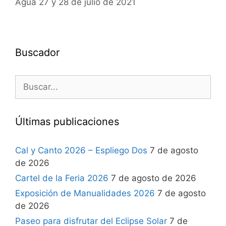
Agua 27 y 28 de julio de 2021
Buscador
Últimas publicaciones
Cal y Canto 2026 – Espliego Dos
7 de agosto
de 2026
Cartel de la Feria 2026
7 de agosto de 2026
Exposición de Manualidades 2026
7 de agosto
de 2026
Paseo para disfrutar del Eclipse Solar
7 de