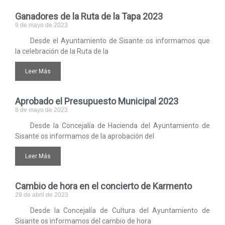
Ganadores de la Ruta de la Tapa 2023
9 de mayo de 2023
Desde el Ayuntamiento de Sisante os informamos que
la celebración de la Ruta de la
Leer Más
Aprobado el Presupuesto Municipal 2023
8 de mayo de 2023
Desde la Concejalía de Hacienda del Ayuntamiento de
Sisante os informamos de la aprobación del
Leer Más
Cambio de hora en el concierto de Karmento
29 de abril de 2023
Desde la Concejalía de Cultura del Ayuntamiento de
Sisante os informamos del cambio de hora