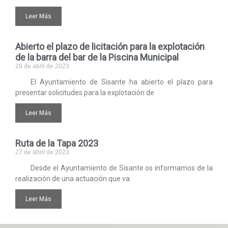
Leer Más
Abierto el plazo de licitación para la explotación
de la barra del bar de la Piscina Municipal
28 de abril de 2023
El Ayuntamiento de Sisante ha abierto el plazo para
presentar solicitudes para la explotación de
Leer Más
Ruta de la Tapa 2023
27 de abril de 2023
Desde el Ayuntamiento de Sisante os informamos de la
realización de una actuación que va
Leer Más