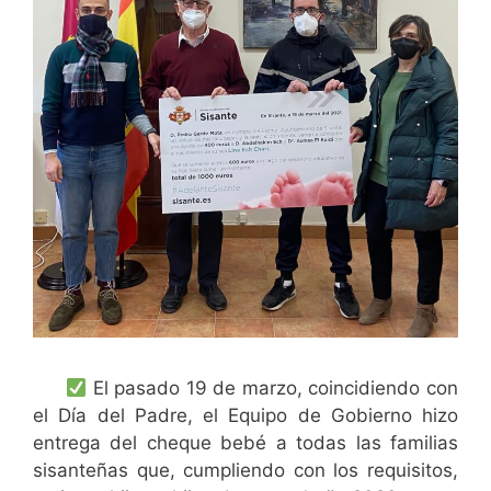
El pasado 19 de marzo, coincidiendo con
el Día del Padre, el Equipo de Gobierno hizo
entrega del cheque bebé a todas las familias
sisanteñas que, cumpliendo con los requisitos,