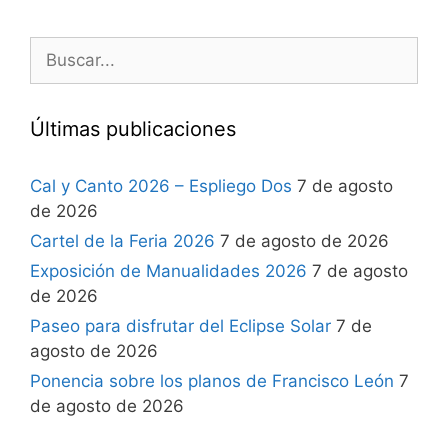
Últimas publicaciones
Cal y Canto 2026 – Espliego Dos
7 de agosto
de 2026
Cartel de la Feria 2026
7 de agosto de 2026
Exposición de Manualidades 2026
7 de agosto
de 2026
Paseo para disfrutar del Eclipse Solar
7 de
agosto de 2026
Ponencia sobre los planos de Francisco León
7
de agosto de 2026