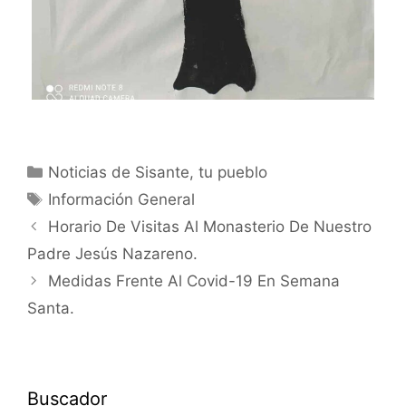
Noticias de Sisante, tu pueblo
Información General
Horario De Visitas Al Monasterio De Nuestro
Padre Jesús Nazareno.
Medidas Frente Al Covid-19 En Semana
Santa.
Buscador