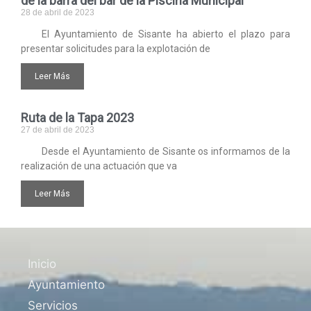
de la barra del bar de la Piscina Municipal
28 de abril de 2023
El Ayuntamiento de Sisante ha abierto el plazo para
presentar solicitudes para la explotación de
Leer Más
Ruta de la Tapa 2023
27 de abril de 2023
Desde el Ayuntamiento de Sisante os informamos de la
realización de una actuación que va
Leer Más
Inicio
Ayuntamiento
Servicios