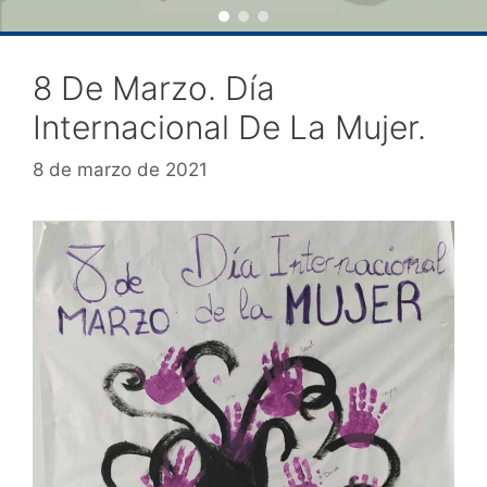
8 De Marzo. Día
Internacional De La Mujer.
8 de marzo de 2021