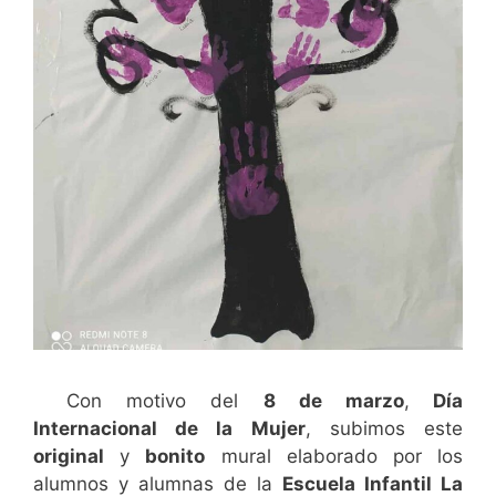
Con motivo del
8 de marzo
,
Día
Internacional de la Mujer
, subimos este
original
y
bonito
mural elaborado por los
alumnos y alumnas de la
Escuela Infantil La