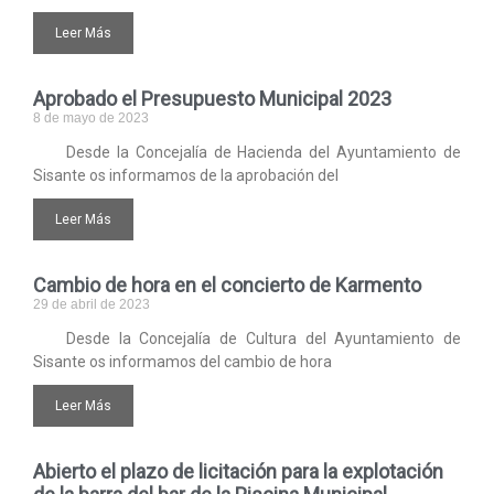
Leer Más
Aprobado el Presupuesto Municipal 2023
8 de mayo de 2023
Desde la Concejalía de Hacienda del Ayuntamiento de
Sisante os informamos de la aprobación del
Leer Más
Cambio de hora en el concierto de Karmento
29 de abril de 2023
Desde la Concejalía de Cultura del Ayuntamiento de
Sisante os informamos del cambio de hora
Leer Más
Abierto el plazo de licitación para la explotación