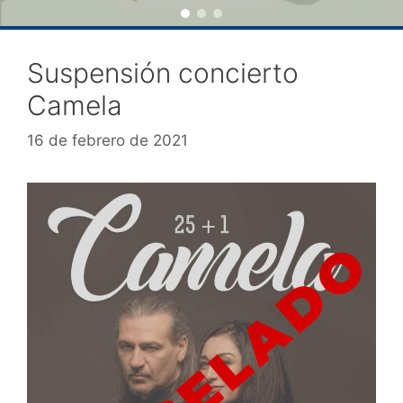
Suspensión concierto
Camela
16 de febrero de 2021