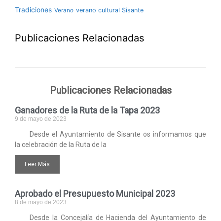
Tradiciones
verano cultural Sisante
Verano
Publicaciones Relacionadas
Publicaciones Relacionadas
Ganadores de la Ruta de la Tapa 2023
9 de mayo de 2023
Desde el Ayuntamiento de Sisante os informamos que
la celebración de la Ruta de la
Leer Más
Aprobado el Presupuesto Municipal 2023
8 de mayo de 2023
Desde la Concejalía de Hacienda del Ayuntamiento de