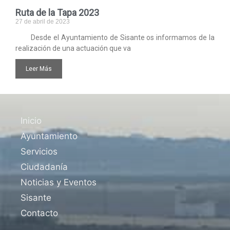
Ruta de la Tapa 2023
27 de abril de 2023
Desde el Ayuntamiento de Sisante os informamos de la
realización de una actuación que va
Leer Más
Inicio
Ayuntamiento
Servicios
Ciudadanía
Noticias y Eventos
Sisante
Contacto