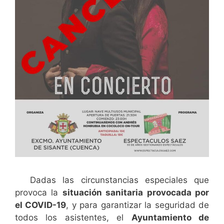
Dadas las circunstancias especiales que
provoca la
situación sanitaria provocada por
el COVID-19
, y para garantizar la seguridad de
todos los asistentes, el
Ayuntamiento de