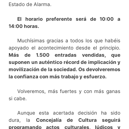
Estado de Alarma.
El horario preferente será de 10:00 a
14:00 horas.
Muchísimas gracias a todos los que habéis
apoyado el acontecimiento desde el principio.
Más de 1.500 entradas vendidas, que
suponen un auténtico récord de implicación y
movilización de la sociedad. Os devolveremos
la confianza con más trabajo y esfuerzo.
Volveremos, más fuertes y con más ganas
si cabe.
Aunque esta acertada decisión ha sido
dura, la
Concejalía de Cultura seguirá
programando actos culturales, lúdicos y