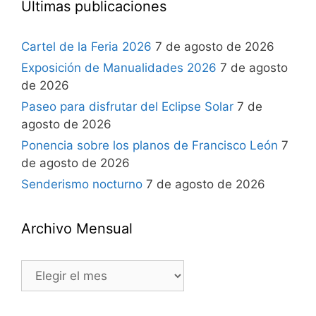
Últimas publicaciones
Cartel de la Feria 2026
7 de agosto de 2026
Exposición de Manualidades 2026
7 de agosto
de 2026
Paseo para disfrutar del Eclipse Solar
7 de
agosto de 2026
Ponencia sobre los planos de Francisco León
7
de agosto de 2026
Senderismo nocturno
7 de agosto de 2026
Archivo Mensual