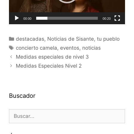
00:00
00:20
destacadas
,
Noticias de Sisante, tu pueblo
concierto camela
,
eventos
,
noticias
Medidas especiales de nivel 3
Medidas Especiales Nivel 2
Buscador