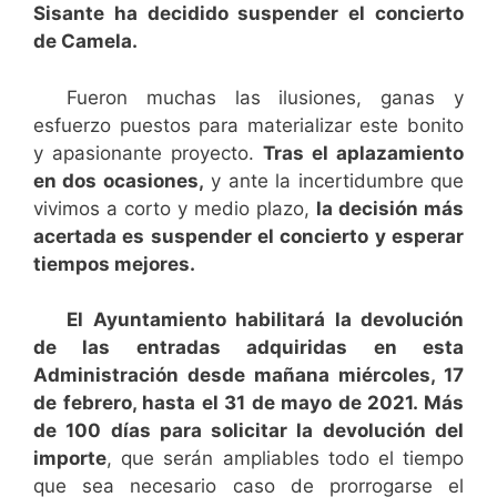
Sisante ha decidido suspender el concierto
de Camela.
Fueron muchas las ilusiones, ganas y
esfuerzo puestos para materializar este bonito
y apasionante proyecto.
Tras el aplazamiento
en dos ocasiones,
y ante la incertidumbre que
vivimos a corto y medio plazo,
la decisión más
acertada es suspender el concierto y esperar
tiempos mejores.
El Ayuntamiento habilitará la devolución
de las entradas adquiridas en esta
Administración desde mañana miércoles, 17
de febrero, hasta el 31 de mayo de 2021. Más
de 100 días para solicitar la devolución del
importe
, que serán ampliables todo el tiempo
que sea necesario caso de prorrogarse el