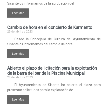
Sisante os informamos de la aprobación del
Leer Más
Cambio de hora en el concierto de Karmento
29 de abril de 2023
Desde la Concejalía de Cultura del Ayuntamiento de
Sisante os informamos del cambio de hora
Leer Más
Abierto el plazo de licitación para la explotación
de la barra del bar de la Piscina Municipal
28 de abril de 2023
El Ayuntamiento de Sisante ha abierto el plazo para
presentar solicitudes para la explotación de
Leer Más