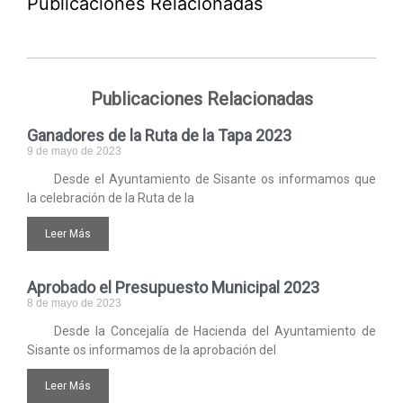
Publicaciones Relacionadas
Publicaciones Relacionadas
Ganadores de la Ruta de la Tapa 2023
9 de mayo de 2023
Desde el Ayuntamiento de Sisante os informamos que
la celebración de la Ruta de la
Leer Más
Aprobado el Presupuesto Municipal 2023
8 de mayo de 2023
Desde la Concejalía de Hacienda del Ayuntamiento de
Sisante os informamos de la aprobación del
Leer Más