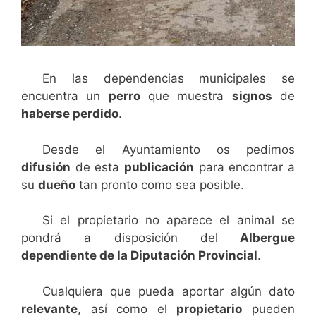
En las dependencias municipales se
encuentra un
perro
que muestra
signos
de
haberse perdido
.
Desde el Ayuntamiento os pedimos
difusión
de esta
publicación
para encontrar a
su
dueño
tan pronto como sea posible.
Si el propietario no aparece el animal se
pondrá a disposición del
Albergue
dependiente de la Diputación Provincial
.
Cualquiera que pueda aportar algún dato
relevante
, así como el
propietario
pueden