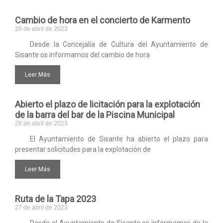
Cambio de hora en el concierto de Karmento
29 de abril de 2023
Desde la Concejalía de Cultura del Ayuntamiento de
Sisante os informamos del cambio de hora
Leer Más
Abierto el plazo de licitación para la explotación
de la barra del bar de la Piscina Municipal
28 de abril de 2023
El Ayuntamiento de Sisante ha abierto el plazo para
presentar solicitudes para la explotación de
Leer Más
Ruta de la Tapa 2023
27 de abril de 2023