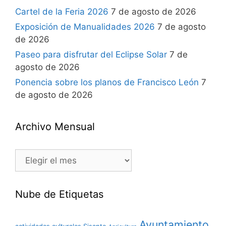
Cartel de la Feria 2026
7 de agosto de 2026
Exposición de Manualidades 2026
7 de agosto
de 2026
Paseo para disfrutar del Eclipse Solar
7 de
agosto de 2026
Ponencia sobre los planos de Francisco León
7
de agosto de 2026
Archivo Mensual
Nube de Etiquetas
Ayuntamiento