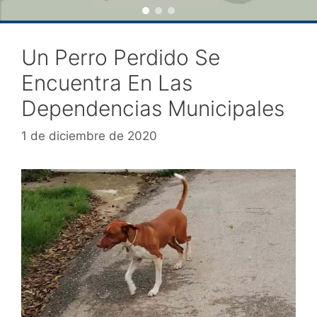
Un Perro Perdido Se
Encuentra En Las
Dependencias Municipales
1 de diciembre de 2020