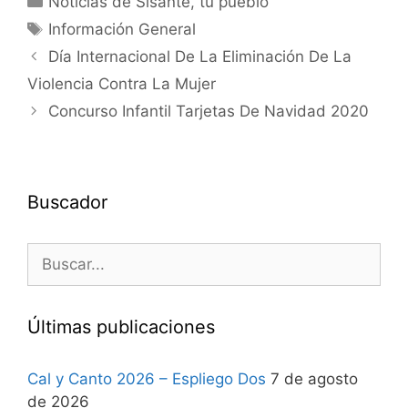
Noticias de Sisante, tu pueblo
Información General
Día Internacional De La Eliminación De La
Violencia Contra La Mujer
Concurso Infantil Tarjetas De Navidad 2020
Buscador
Últimas publicaciones
Cal y Canto 2026 – Espliego Dos
7 de agosto
de 2026