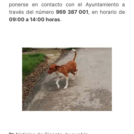
ponerse en contacto con el Ayuntamiento a
través del número
969 387 001
, en horario de
09:00 a 14:00 horas
.