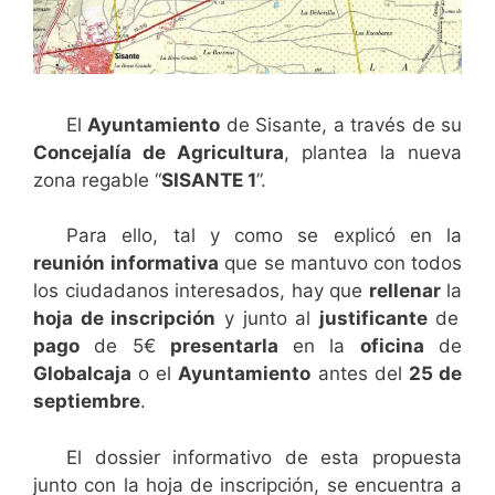
El
Ayuntamiento
de Sisante, a través de su
Concejalía de Agricultura
, plantea la nueva
zona regable “
SISANTE 1
”.
Para ello, tal y como se explicó en la
reunión
informativa
que se mantuvo con todos
los ciudadanos interesados, hay que
rellenar
la
hoja de inscripción
y junto al
justificante
de
pago
de 5€
presentarla
en la
oficina
de
Globalcaja
o el
Ayuntamiento
antes del
25 de
septiembre
.
El dossier informativo de esta propuesta
junto con la hoja de inscripción, se encuentra a