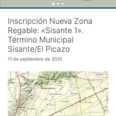
Inscripción Nueva Zona
Regable: «Sisante 1».
Término Municipal
Sisante/El Picazo
11 de septiembre de 2020