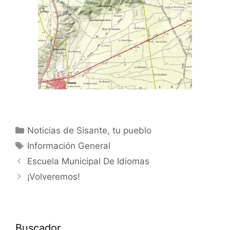
Noticias de Sisante, tu pueblo
Información General
Escuela Municipal De Idiomas
¡Volveremos!
Buscador