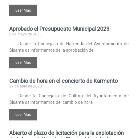
Leer Más
Aprobado el Presupuesto Municipal 2023
8 de mayo de 2023
Desde la Concejalía de Hacienda del Ayuntamiento de
Sisante os informamos de la aprobación del
Leer Más
Cambio de hora en el concierto de Karmento
29 de abril de 2023
Desde la Concejalía de Cultura del Ayuntamiento de
Sisante os informamos del cambio de hora
Leer Más
Abierto el plazo de licitación para la explotación