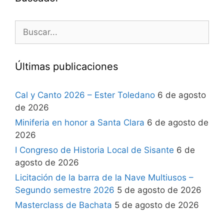
Últimas publicaciones
Cal y Canto 2026 – Ester Toledano
6 de agosto
de 2026
Miniferia en honor a Santa Clara
6 de agosto de
2026
I Congreso de Historia Local de Sisante
6 de
agosto de 2026
Licitación de la barra de la Nave Multiusos –
Segundo semestre 2026
5 de agosto de 2026
Masterclass de Bachata
5 de agosto de 2026