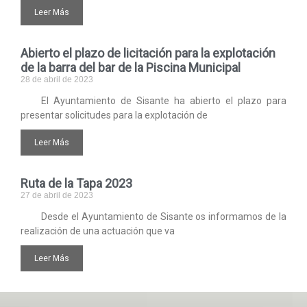
Leer Más
Abierto el plazo de licitación para la explotación
de la barra del bar de la Piscina Municipal
28 de abril de 2023
El Ayuntamiento de Sisante ha abierto el plazo para
presentar solicitudes para la explotación de
Leer Más
Ruta de la Tapa 2023
27 de abril de 2023
Desde el Ayuntamiento de Sisante os informamos de la
realización de una actuación que va
Leer Más