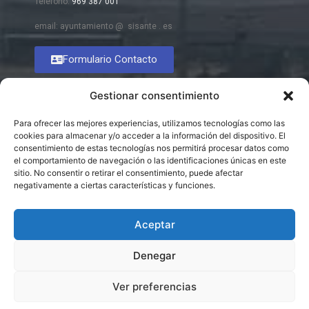
Teléfono:
969 387 001
email: ayuntamiento @ sisante . es
Formulario Contacto
Gestionar consentimiento
Para ofrecer las mejores experiencias, utilizamos tecnologías como las
cookies para almacenar y/o acceder a la información del dispositivo. El
consentimiento de estas tecnologías nos permitirá procesar datos como
el comportamiento de navegación o las identificaciones únicas en este
sitio. No consentir o retirar el consentimiento, puede afectar
negativamente a ciertas características y funciones.
Aceptar
Denegar
Ver preferencias