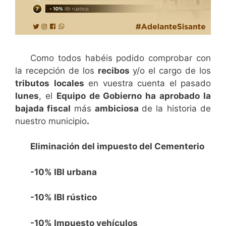
Como todos habéis podido comprobar con
la recepción de los
recibos
y/o el cargo de los
tributos
locales
en vuestra cuenta el pasado
lunes
, el
Equipo de Gobierno ha aprobado la
bajada fiscal
más
ambiciosa
de la historia de
nuestro municipio
.
Eliminación del impuesto del Cementerio
-10% IBI urbana
-10% IBI rústico
-10% Impuesto vehículos