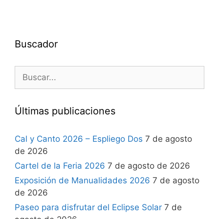
Buscador
Últimas publicaciones
Cal y Canto 2026 – Espliego Dos
7 de agosto
de 2026
Cartel de la Feria 2026
7 de agosto de 2026
Exposición de Manualidades 2026
7 de agosto
de 2026
Paseo para disfrutar del Eclipse Solar
7 de