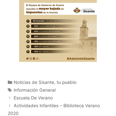
Noticias de Sisante, tu pueblo
Información General
Escuela De Verano
Actividades Infantiles – Biblioteca Verano
2020