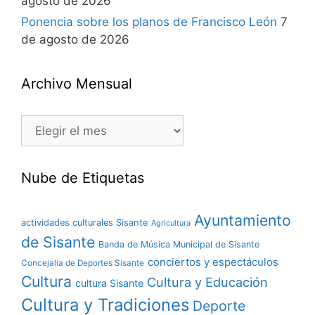
agosto de 2026
Ponencia sobre los planos de Francisco León
7
de agosto de 2026
Archivo Mensual
Nube de Etiquetas
Ayuntamiento
actividades culturales Sisante
Agricultura
de Sisante
Banda de Música Municipal de Sisante
conciertos y espectáculos
Concejalía de Deportes Sisante
Cultura
Cultura y Educación
cultura Sisante
Cultura y Tradiciones
Deporte