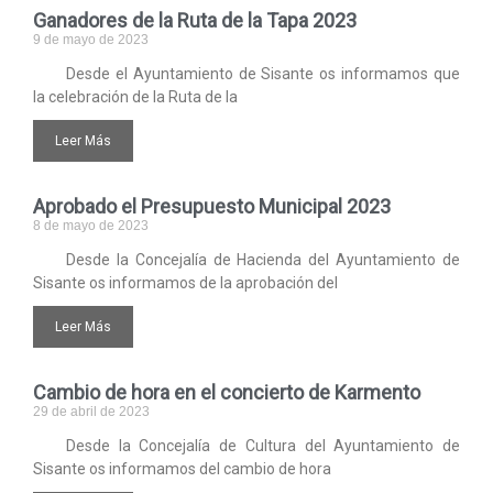
Ganadores de la Ruta de la Tapa 2023
9 de mayo de 2023
Desde el Ayuntamiento de Sisante os informamos que
la celebración de la Ruta de la
Leer Más
Aprobado el Presupuesto Municipal 2023
8 de mayo de 2023
Desde la Concejalía de Hacienda del Ayuntamiento de
Sisante os informamos de la aprobación del
Leer Más
Cambio de hora en el concierto de Karmento
29 de abril de 2023
Desde la Concejalía de Cultura del Ayuntamiento de
Sisante os informamos del cambio de hora