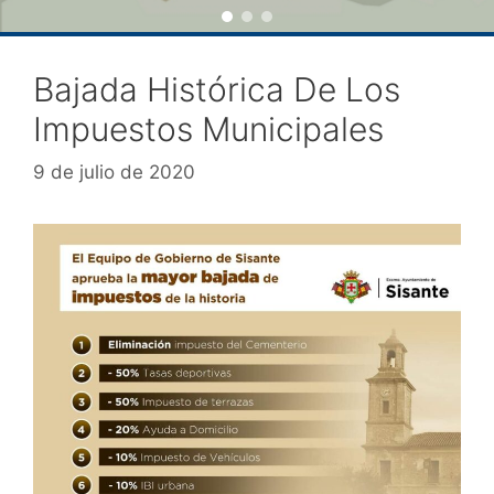
Bajada Histórica De Los
Impuestos Municipales
9 de julio de 2020