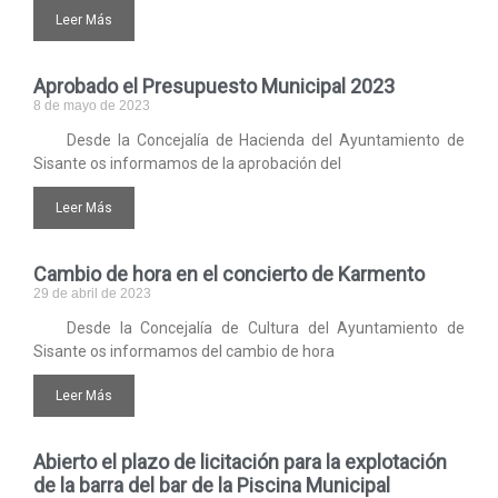
Leer Más
Aprobado el Presupuesto Municipal 2023
8 de mayo de 2023
Desde la Concejalía de Hacienda del Ayuntamiento de
Sisante os informamos de la aprobación del
Leer Más
Cambio de hora en el concierto de Karmento
29 de abril de 2023
Desde la Concejalía de Cultura del Ayuntamiento de
Sisante os informamos del cambio de hora
Leer Más
Abierto el plazo de licitación para la explotación
de la barra del bar de la Piscina Municipal