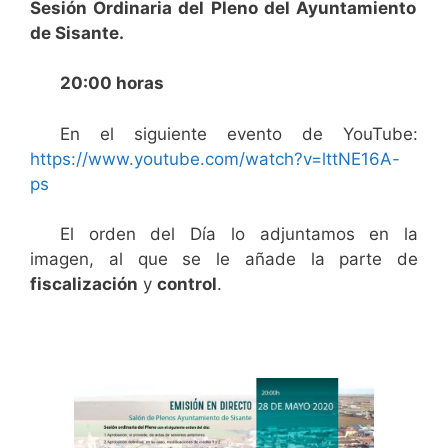
Sesión Ordinaria del Pleno del Ayuntamiento
de Sisante.
20:00 horas
En el siguiente evento de YouTube:
https://www.youtube.com/watch?v=lttNE16A-
ps
El orden del Día lo adjuntamos en la
imagen, al que se le añade la parte de
fiscalización
y
control
.