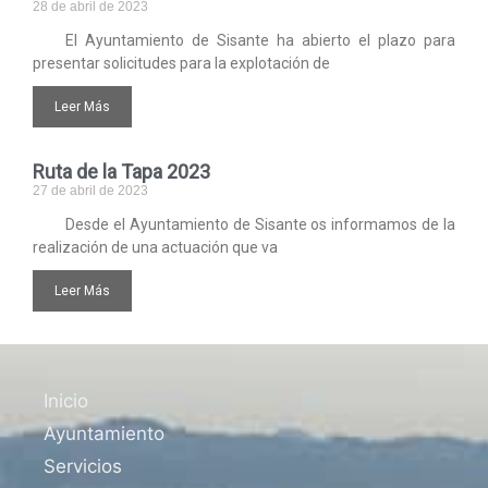
28 de abril de 2023
El Ayuntamiento de Sisante ha abierto el plazo para
presentar solicitudes para la explotación de
Leer Más
Ruta de la Tapa 2023
27 de abril de 2023
Desde el Ayuntamiento de Sisante os informamos de la
realización de una actuación que va
Leer Más
Inicio
Ayuntamiento
Servicios