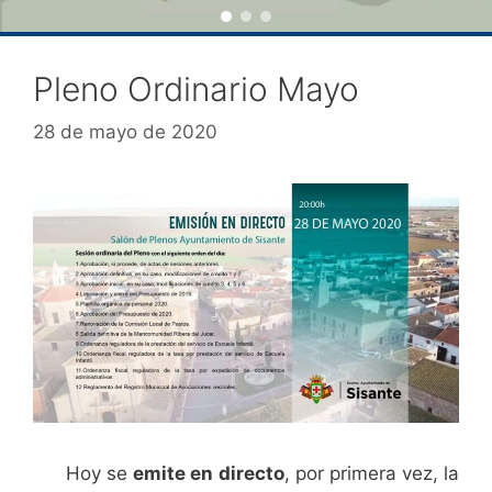
Pleno Ordinario Mayo
28 de mayo de 2020
Hoy se
emite en directo
, por primera vez, la