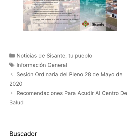
Noticias de Sisante, tu pueblo
Información General
Sesión Ordinaria del Pleno 28 de Mayo de
2020
Recomendaciones Para Acudir Al Centro De
Salud
Buscador