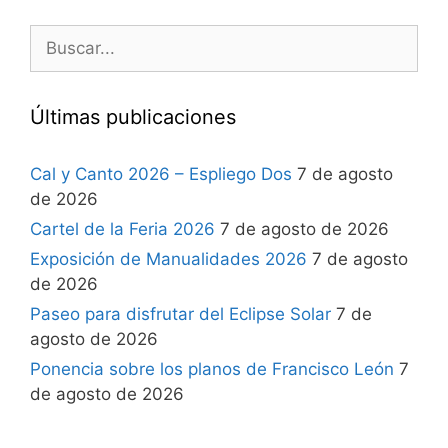
Últimas publicaciones
Cal y Canto 2026 – Espliego Dos
7 de agosto
de 2026
Cartel de la Feria 2026
7 de agosto de 2026
Exposición de Manualidades 2026
7 de agosto
de 2026
Paseo para disfrutar del Eclipse Solar
7 de
agosto de 2026
Ponencia sobre los planos de Francisco León
7
de agosto de 2026