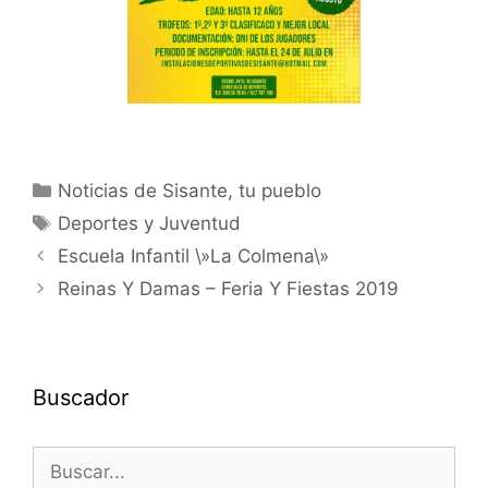
Noticias de Sisante, tu pueblo
Deportes y Juventud
Escuela Infantil \»La Colmena\»
Reinas Y Damas – Feria Y Fiestas 2019
Buscador