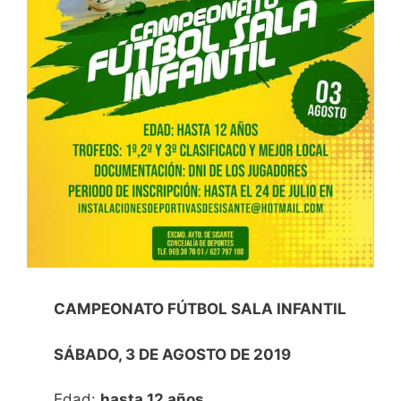
CAMPEONATO FÚTBOL SALA INFANTIL
SÁBADO, 3 DE AGOSTO DE 2019
Edad:
hasta 12 años