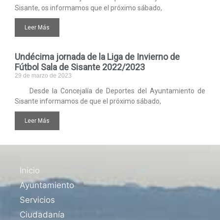
Sisante, os informamos que el próximo sábado,
Leer Más
Undécima jornada de la Liga de Invierno de
Fútbol Sala de Sisante 2022/2023
29 de marzo de 2023
Desde la Concejalía de Deportes del Ayuntamiento de
Sisante informamos de que el próximo sábado,
Leer Más
Inicio
Ayuntamiento
Servicios
Ciudadanía