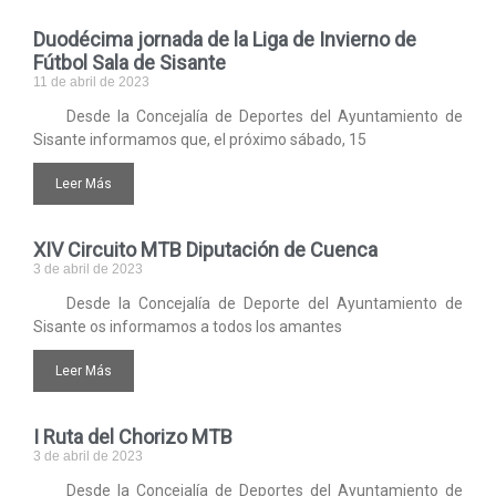
Duodécima jornada de la Liga de Invierno de
Fútbol Sala de Sisante
11 de abril de 2023
Desde la Concejalía de Deportes del Ayuntamiento de
Sisante informamos que, el próximo sábado, 15
Leer Más
XIV Circuito MTB Diputación de Cuenca
3 de abril de 2023
Desde la Concejalía de Deporte del Ayuntamiento de
Sisante os informamos a todos los amantes
Leer Más
I Ruta del Chorizo MTB
3 de abril de 2023
Desde la Concejalía de Deportes del Ayuntamiento de