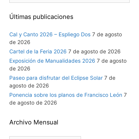
Últimas publicaciones
Cal y Canto 2026 – Espliego Dos
7 de agosto
de 2026
Cartel de la Feria 2026
7 de agosto de 2026
Exposición de Manualidades 2026
7 de agosto
de 2026
Paseo para disfrutar del Eclipse Solar
7 de
agosto de 2026
Ponencia sobre los planos de Francisco León
7
de agosto de 2026
Archivo Mensual