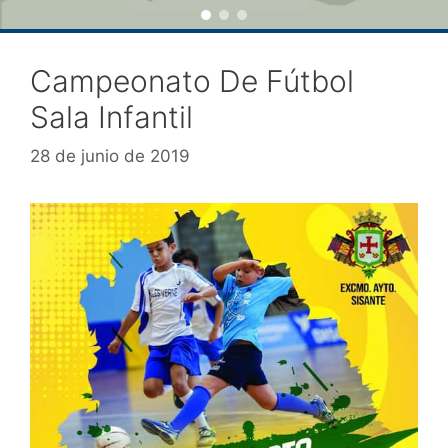
Campeonato De Fútbol
Sala Infantil
28 de junio de 2019