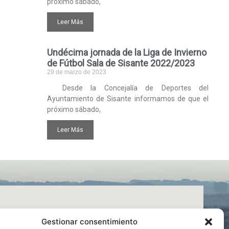
próximo sábado,
Leer Más
Undécima jornada de la Liga de Invierno
de Fútbol Sala de Sisante 2022/2023
29 de marzo de 2023
Desde la Concejalía de Deportes del
Ayuntamiento de Sisante informamos de que el
próximo sábado,
Leer Más
Gestionar consentimiento