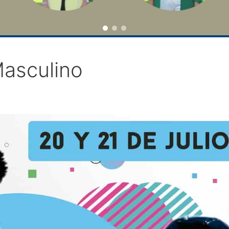
Masculino