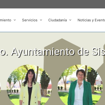
miento
Servicios
Ciudadanía
Noticias y Event
. Ayuntamiento de Si