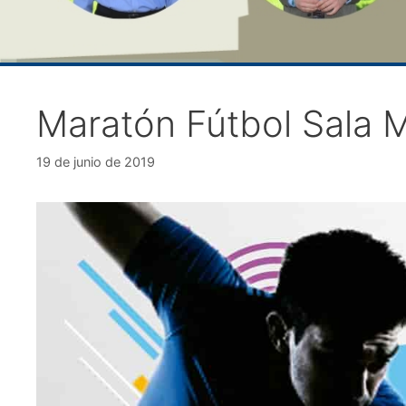
Maratón Fútbol Sala 
19 de junio de 2019