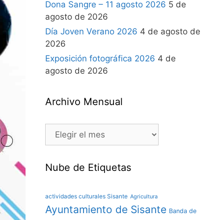
Dona Sangre – 11 agosto 2026
5 de
agosto de 2026
Día Joven Verano 2026
4 de agosto de
2026
Exposición fotográfica 2026
4 de
agosto de 2026
Archivo Mensual
Nube de Etiquetas
actividades culturales Sisante
Agricultura
Ayuntamiento de Sisante
Banda de