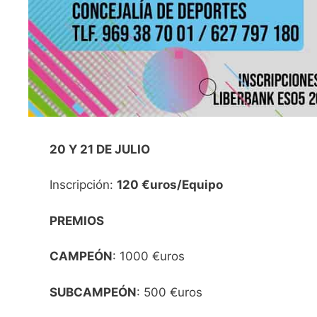
20 Y 21 DE JULIO
Inscripción:
120 €uros/Equipo
PREMIOS
CAMPEÓN
: 1000 €uros
SUBCAMPEÓN
: 500 €uros