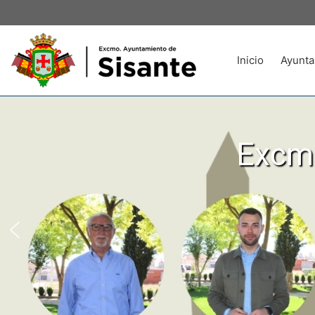
Inicio
Ayunta
Excmo