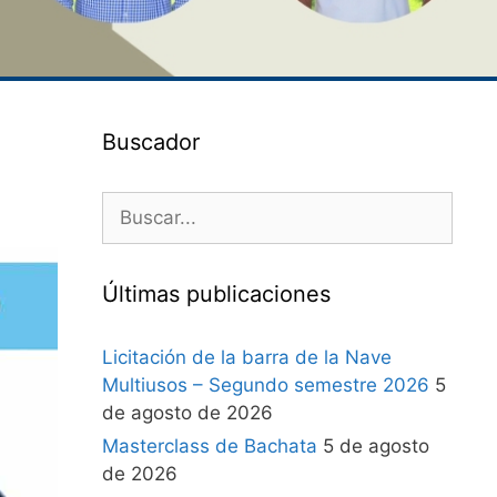
Buscador
Últimas publicaciones
Licitación de la barra de la Nave
Multiusos – Segundo semestre 2026
5
de agosto de 2026
Masterclass de Bachata
5 de agosto
de 2026