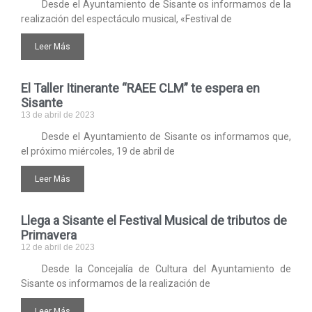
Desde el Ayuntamiento de Sisante os informamos de la
realización del espectáculo musical, «Festival de
Leer Más
El Taller Itinerante “RAEE CLM” te espera en
Sisante
13 de abril de 2023
Desde el Ayuntamiento de Sisante os informamos que,
el próximo miércoles, 19 de abril de
Leer Más
Llega a Sisante el Festival Musical de tributos de
Primavera
12 de abril de 2023
Desde la Concejalía de Cultura del Ayuntamiento de
Sisante os informamos de la realización de
Leer Más