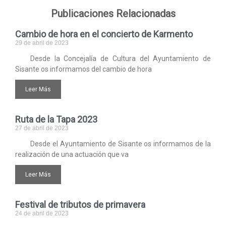
Publicaciones Relacionadas
Cambio de hora en el concierto de Karmento
29 de abril de 2023
Desde la Concejalía de Cultura del Ayuntamiento de
Sisante os informamos del cambio de hora
Leer Más
Ruta de la Tapa 2023
27 de abril de 2023
Desde el Ayuntamiento de Sisante os informamos de la
realización de una actuación que va
Leer Más
Festival de tributos de primavera
24 de abril de 2023