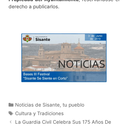
derecho a publicarlos.
Noticias de Sisante, tu pueblo
Cultura y Tradiciones
La Guardia Civil Celebra Sus 175 Años De