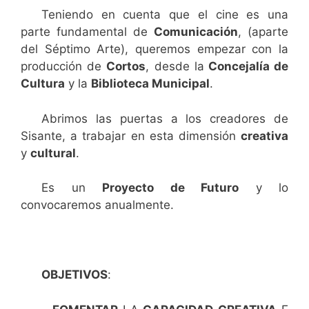
Teniendo en cuenta que el cine es una
parte fundamental de
Comunicación
, (aparte
del Séptimo Arte), queremos empezar con la
producción de
Cortos
, desde la
Concejalía de
Cultura
y la
Biblioteca Municipal
.
Abrimos las puertas a los creadores de
Sisante, a trabajar en esta dimensión
creativa
y
cultural
.
Es un
Proyecto de Futuro
y lo
convocaremos anualmente.
OBJETIVOS
: