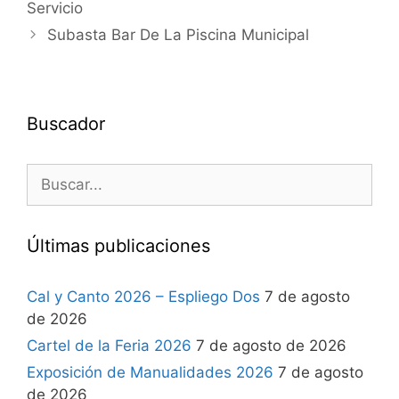
Servicio
Subasta Bar De La Piscina Municipal
Buscador
Últimas publicaciones
Cal y Canto 2026 – Espliego Dos
7 de agosto
de 2026
Cartel de la Feria 2026
7 de agosto de 2026
Exposición de Manualidades 2026
7 de agosto
de 2026