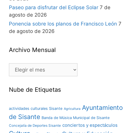
Paseo para disfrutar del Eclipse Solar
7 de
agosto de 2026
Ponencia sobre los planos de Francisco León
7
de agosto de 2026
Archivo Mensual
Nube de Etiquetas
Ayuntamiento
actividades culturales Sisante
Agricultura
de Sisante
Banda de Música Municipal de Sisante
conciertos y espectáculos
Concejalía de Deportes Sisante