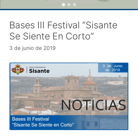
Bases III Festival “Sisante
Se Siente En Corto”
3 de junio de 2019