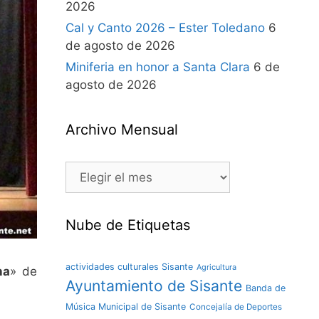
2026
Cal y Canto 2026 – Ester Toledano
6
de agosto de 2026
Miniferia en honor a Santa Clara
6 de
agosto de 2026
Archivo Mensual
Nube de Etiquetas
actividades culturales Sisante
Agricultura
na
» de
Ayuntamiento de Sisante
Banda de
Música Municipal de Sisante
Concejalía de Deportes