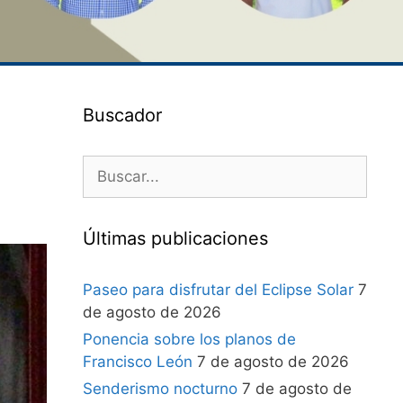
Buscador
Últimas publicaciones
Paseo para disfrutar del Eclipse Solar
7
de agosto de 2026
Ponencia sobre los planos de
Francisco León
7 de agosto de 2026
Senderismo nocturno
7 de agosto de