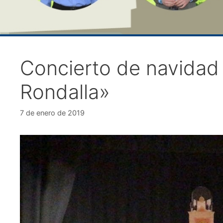
Concierto de navidad 
Rondalla»
7 de enero de 2019