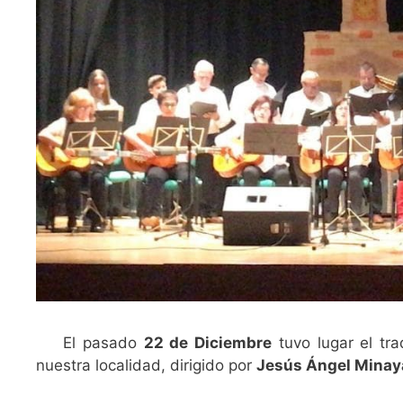
El pasado
22 de Diciembre
tuvo lugar el tra
nuestra localidad, dirigido por
Jesús Ángel Minay