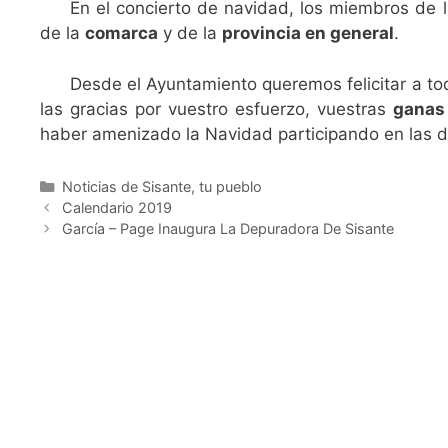
En el concierto de navidad, los miembros de 
de la
comarca
y de la
provincia en general
.
Desde el Ayuntamiento queremos felicitar a to
las gracias por vuestro esfuerzo, vuestras
ganas 
haber amenizado la Navidad participando en las d
Noticias de Sisante, tu pueblo
Calendario 2019
García – Page Inaugura La Depuradora De Sisante