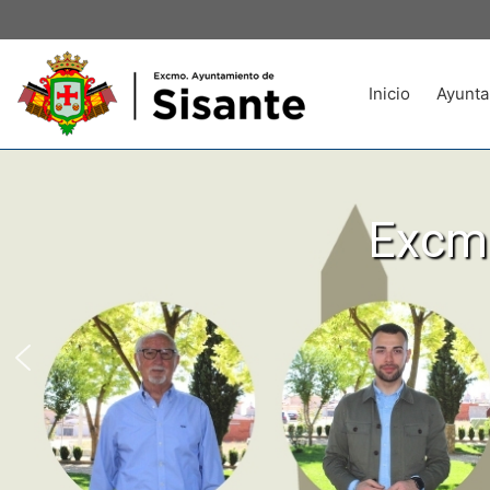
Inicio
Ayunta
Excmo