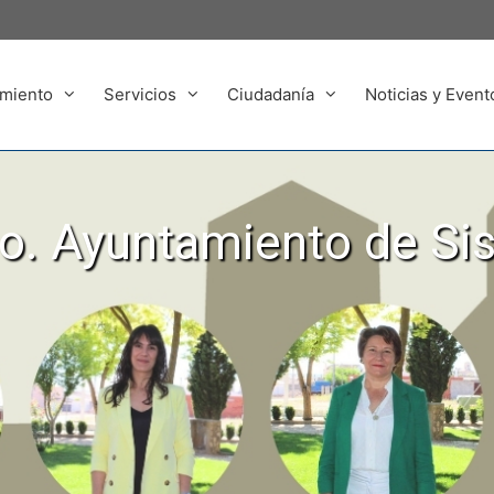
miento
Servicios
Ciudadanía
Noticias y Event
. Ayuntamiento de Si