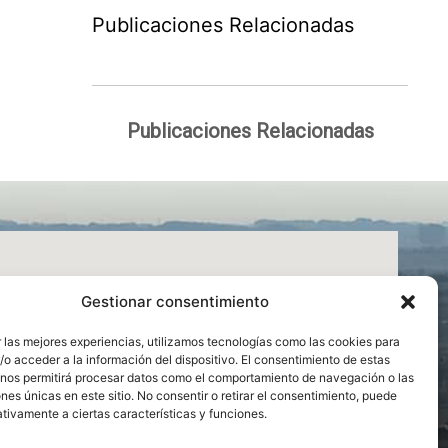
Publicaciones Relacionadas
Publicaciones Relacionadas
Gestionar consentimiento
 las mejores experiencias, utilizamos tecnologías como las cookies para
o acceder a la información del dispositivo. El consentimiento de estas
 nos permitirá procesar datos como el comportamiento de navegación o las
ones únicas en este sitio. No consentir o retirar el consentimiento, puede
tivamente a ciertas características y funciones.