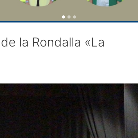
de la Rondalla «La