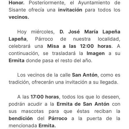
Honor.
Posteriormente, el Ayuntamiento de
Sisante ofrecía una
invitación
para todos los
vecinos.
Hoy miércoles,
D. José María Lapeña
Lapeña
, Párroco de nuestra localidad,
celebrará una
Misa a las 12:00 horas
. A
continuación, se trasladará la
Imagen
a su
Ermita
donde pasa el resto del año.
Los vecinos de la calle
San Antón
, como es
tradición, ofrecerán una invitación a su llegada.
A las
17:00 horas
, todos los que lo deseen,
podrán acudir a la
Ermita de San Antón
con
sus mascotas para que éstas reciban la
bendición
del
Párroco
a la puerta de la
mencionada
Ermita.