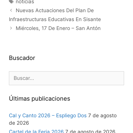
noticias
Nuevas Actuaciones Del Plan De
Infraestructuras Educativas En Sisante
Miércoles, 17 De Enero – San Antón
Buscador
Últimas publicaciones
Cal y Canto 2026 – Espliego Dos
7 de agosto
de 2026
Cartel de la Feria 2026
7 de agosto de 2026