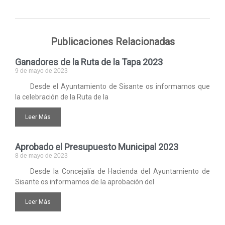
Publicaciones Relacionadas
Ganadores de la Ruta de la Tapa 2023
9 de mayo de 2023
Desde el Ayuntamiento de Sisante os informamos que
la celebración de la Ruta de la
Leer Más
Aprobado el Presupuesto Municipal 2023
8 de mayo de 2023
Desde la Concejalía de Hacienda del Ayuntamiento de
Sisante os informamos de la aprobación del
Leer Más