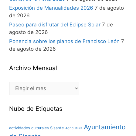
Exposición de Manualidades 2026
7 de agosto
de 2026
Paseo para disfrutar del Eclipse Solar
7 de
agosto de 2026
Ponencia sobre los planos de Francisco León
7
de agosto de 2026
Archivo Mensual
Nube de Etiquetas
Ayuntamiento
actividades culturales Sisante
Agricultura