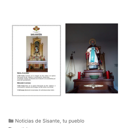
Noticias de Sisante, tu pueblo