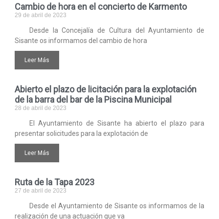
Cambio de hora en el concierto de Karmento
29 de abril de 2023
Desde la Concejalía de Cultura del Ayuntamiento de
Sisante os informamos del cambio de hora
Leer Más
Abierto el plazo de licitación para la explotación
de la barra del bar de la Piscina Municipal
28 de abril de 2023
El Ayuntamiento de Sisante ha abierto el plazo para
presentar solicitudes para la explotación de
Leer Más
Ruta de la Tapa 2023
27 de abril de 2023
Desde el Ayuntamiento de Sisante os informamos de la
realización de una actuación que va