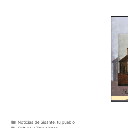
Noticias de Sisante, tu pueblo