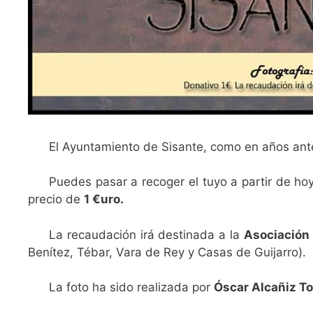
El Ayuntamiento de Sisante, como en años ant
Puedes pasar a recoger el tuyo a partir de ho
precio de
1 €uro.
La recaudación irá destinada a la
Asociación
Benítez, Tébar, Vara de Rey y Casas de Guijarro).
La foto ha sido realizada por
Óscar Alcañiz To