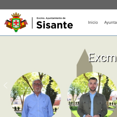
Inicio
Ayunta
Excmo