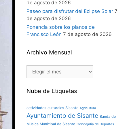
de agosto de 2026
Paseo para disfrutar del Eclipse Solar
7
de agosto de 2026
Ponencia sobre los planos de
Francisco León
7 de agosto de 2026
Archivo Mensual
Nube de Etiquetas
actividades culturales Sisante
Agricultura
Ayuntamiento de Sisante
Banda de
Música Municipal de Sisante
Concejalía de Deportes