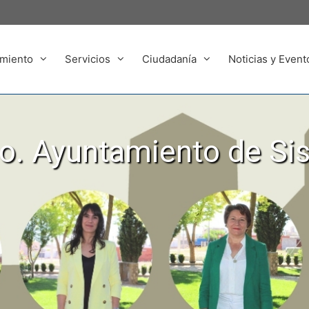
miento
Servicios
Ciudadanía
Noticias y Event
. Ayuntamiento de Si