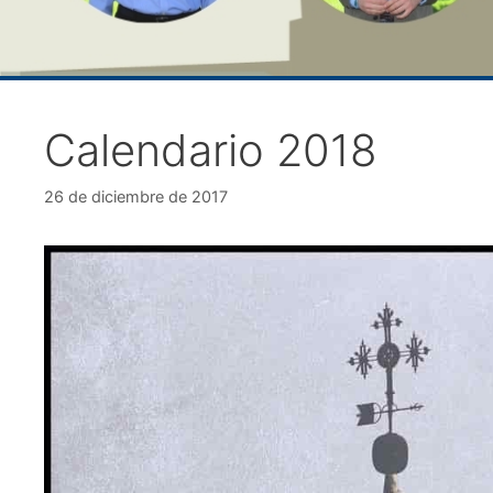
Calendario 2018
26 de diciembre de 2017