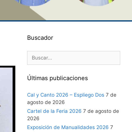
Buscador
Últimas publicaciones
Cal y Canto 2026 – Espliego Dos
7 de
agosto de 2026
Cartel de la Feria 2026
7 de agosto de
2026
Exposición de Manualidades 2026
7