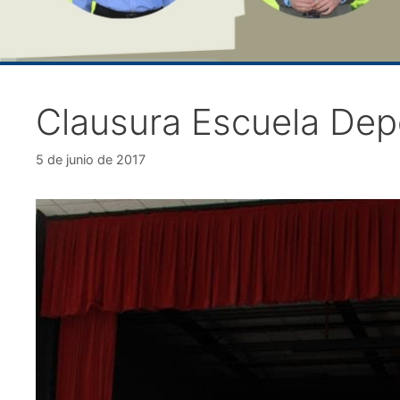
Clausura Escuela Depo
5 de junio de 2017