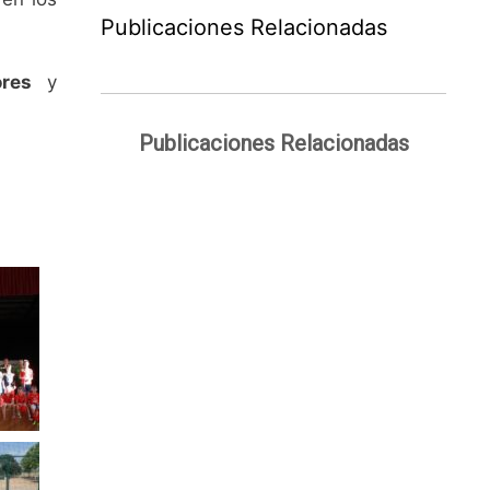
Publicaciones Relacionadas
ores
y
Publicaciones Relacionadas