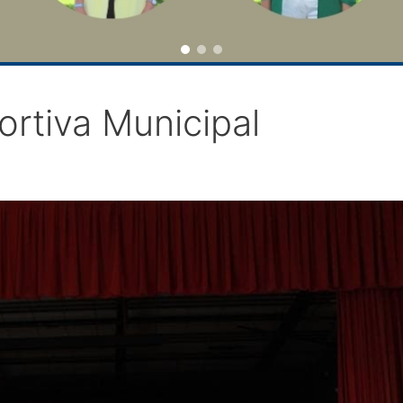
rtiva Municipal