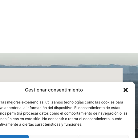
Gestionar consentimiento
 las mejores experiencias, utilizamos tecnologías como las cookies para
o acceder a la información del dispositivo. El consentimiento de estas
 nos permitirá procesar datos como el comportamiento de navegación o las
ones únicas en este sitio. No consentir o retirar el consentimiento, puede
tivamente a ciertas características y funciones.