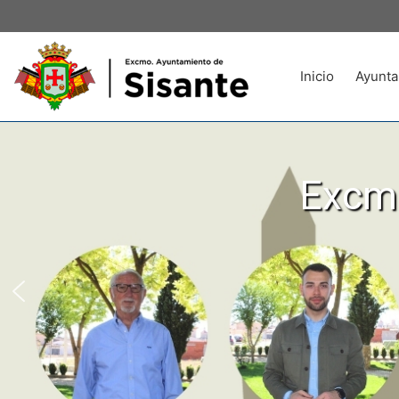
Inicio
Ayunta
Excmo