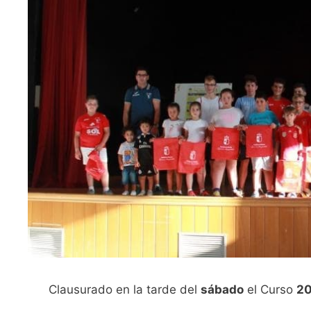
Clausurado en la tarde del
sábado
el Curso
20