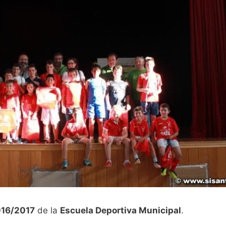
16/2017
de la
Escuela Deportiva Municipal
.