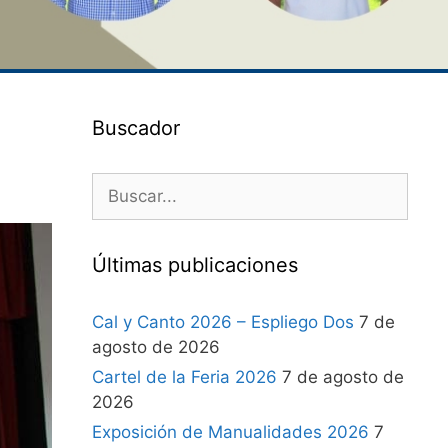
Buscador
Últimas publicaciones
Cal y Canto 2026 – Espliego Dos
7 de
agosto de 2026
Cartel de la Feria 2026
7 de agosto de
2026
Exposición de Manualidades 2026
7