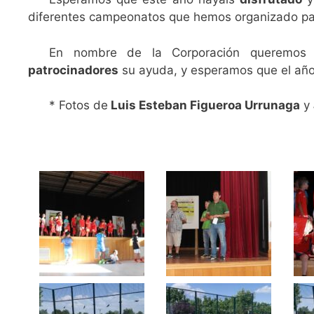
diferentes campeonatos que hemos organizado pa
En nombre de la Corporación queremos
patrocinadores
su ayuda, y esperamos que el año 
* Fotos de
Luis Esteban Figueroa Urrunaga
y