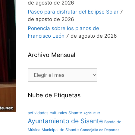
de agosto de 2026
Paseo para disfrutar del Eclipse Solar
7
de agosto de 2026
Ponencia sobre los planos de
Francisco León
7 de agosto de 2026
Archivo Mensual
Nube de Etiquetas
actividades culturales Sisante
Agricultura
Ayuntamiento de Sisante
Banda de
Música Municipal de Sisante
Concejalía de Deportes