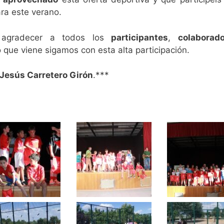
ra este verano.
 agradecer a todos los
participantes
,
colaborad
que viene sigamos con esta alta participación.
Jesús Carretero Girón
.***