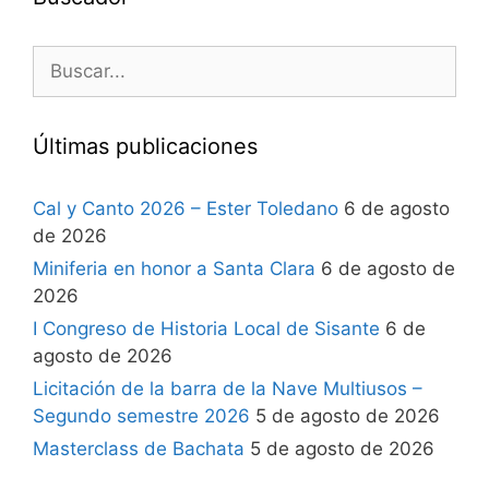
Últimas publicaciones
Cal y Canto 2026 – Ester Toledano
6 de agosto
de 2026
Miniferia en honor a Santa Clara
6 de agosto de
2026
I Congreso de Historia Local de Sisante
6 de
agosto de 2026
Licitación de la barra de la Nave Multiusos –
Segundo semestre 2026
5 de agosto de 2026
Masterclass de Bachata
5 de agosto de 2026