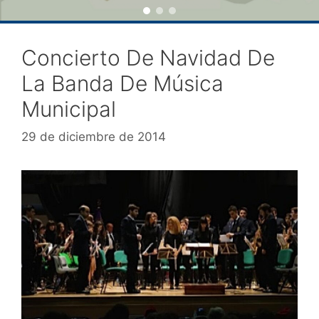
Concierto De Navidad De
La Banda De Música
Municipal
29 de diciembre de 2014