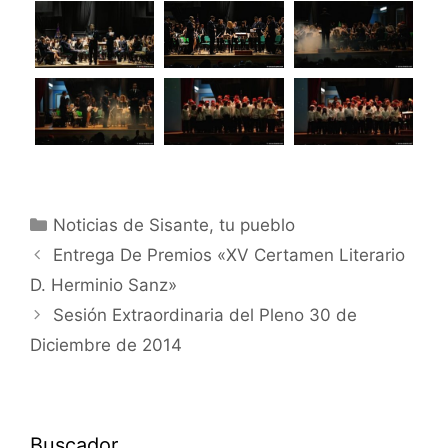
Noticias de Sisante, tu pueblo
Entrega De Premios «XV Certamen Literario
D. Herminio Sanz»
Sesión Extraordinaria del Pleno 30 de
Diciembre de 2014
Buscador