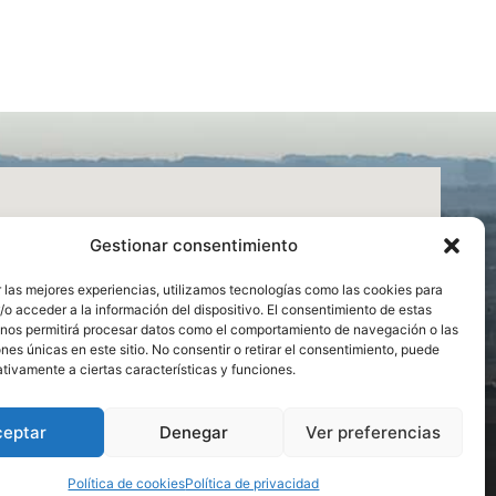
Gestionar consentimiento
 las mejores experiencias, utilizamos tecnologías como las cookies para
o acceder a la información del dispositivo. El consentimiento de estas
 nos permitirá procesar datos como el comportamiento de navegación o las
ones únicas en este sitio. No consentir o retirar el consentimiento, puede
tivamente a ciertas características y funciones.
ceptar
Denegar
Ver preferencias
Política de cookies
Política de privacidad