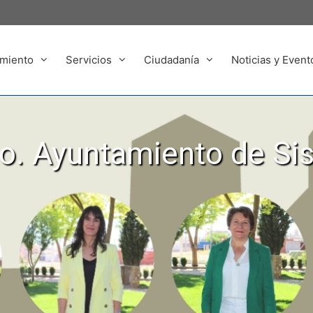
miento
Servicios
Ciudadanía
Noticias y Event
. Ayuntamiento de Si