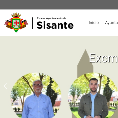
Inicio
Ayunta
Excmo