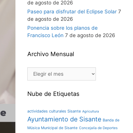
de agosto de 2026
Paseo para disfrutar del Eclipse Solar
7
de agosto de 2026
Ponencia sobre los planos de
Francisco León
7 de agosto de 2026
Archivo Mensual
Nube de Etiquetas
actividades culturales Sisante
Agricultura
Ayuntamiento de Sisante
Banda de
Música Municipal de Sisante
Concejalía de Deportes