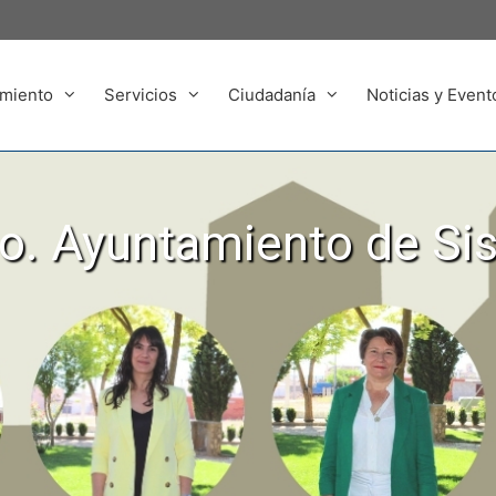
miento
Servicios
Ciudadanía
Noticias y Event
. Ayuntamiento de Si