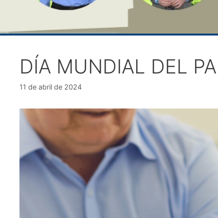
DÍA MUNDIAL DEL P
11 de abril de 2024