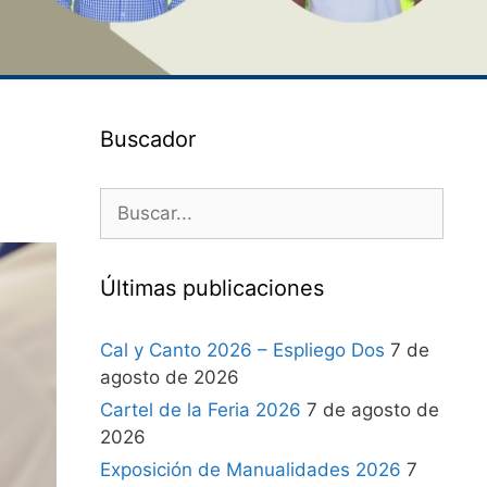
Buscador
Últimas publicaciones
Cal y Canto 2026 – Espliego Dos
7 de
agosto de 2026
Cartel de la Feria 2026
7 de agosto de
2026
Exposición de Manualidades 2026
7