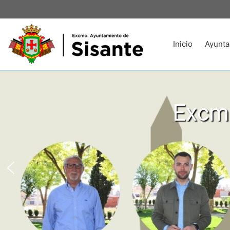
Inicio
Ayunta
Excmo