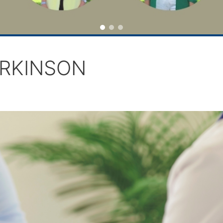
ARKINSON