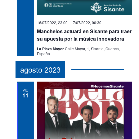
16/07/2022, 23:00
-
17/07/2022, 00:30
Manchelos actuará en Sisante para traer
su apuesta por la música innovadora
La Plaza Mayor
Calle Mayor, 1, Sisante, Cuenca,
España
agosto 2023
VIE
11