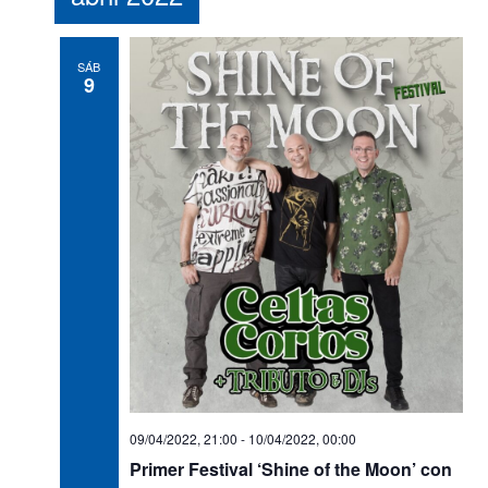
SÁB
9
09/04/2022, 21:00
-
10/04/2022, 00:00
Primer Festival ‘Shine of the Moon’ con