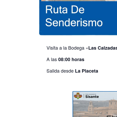
Visita a la Bodega «
Las Calzada
A las
08:00 horas
Salida desde
La Placeta