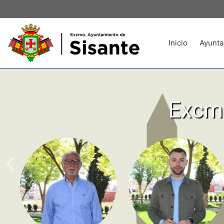
Inicio
Ayunta
Excmo