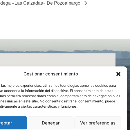
Bodega «Las Calzadas» De Pozoamargo
Gestionar consentimiento
 las mejores experiencias, utilizamos tecnologías como las cookies para
o acceder a la información del dispositivo. El consentimiento de estas
 nos permitirá procesar datos como el comportamiento de navegación o las
ones únicas en este sitio. No consentir o retirar el consentimiento, puede
tivamente a ciertas características y funciones.
ceptar
Denegar
Ver preferencias