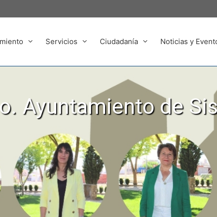
miento
Servicios
Ciudadanía
Noticias y Event
. Ayuntamiento de Si