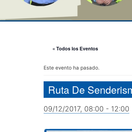
« Todos los Eventos
Este evento ha pasado.
Ruta De Senderis
09/12/2017, 08:00
-
12:00