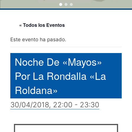
« Todos los Eventos
Este evento ha pasado.
Noche De «Mayos»
Por La Rondalla «La
Roldana»
30/04/2018, 22:00
-
23:30