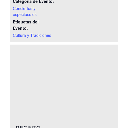
Categoría de Evento:
Conciertos y
espectáculos
Etiquetas del
Evento:
Cultura y Tradiciones
RECINTO