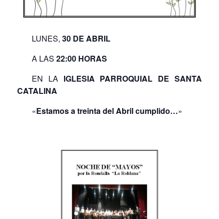
LUNES,
30 DE ABRIL
A LAS
22:00 HORAS
EN LA
IGLESIA PARROQUIAL DE SANTA
CATALINA
«
Estamos a treinta del Abril cumplido…
»