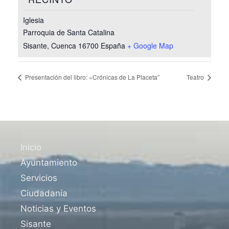
Iglesia
Parroquia de Santa Catalina
Sisante
,
Cuenca
16700
España
+ Google Map
Presentación del libro: «Crónicas de La Placeta”
Teatro
Inicio
Ayuntamiento
Servicios
Ciudadanía
Noticias y Eventos
Sisante