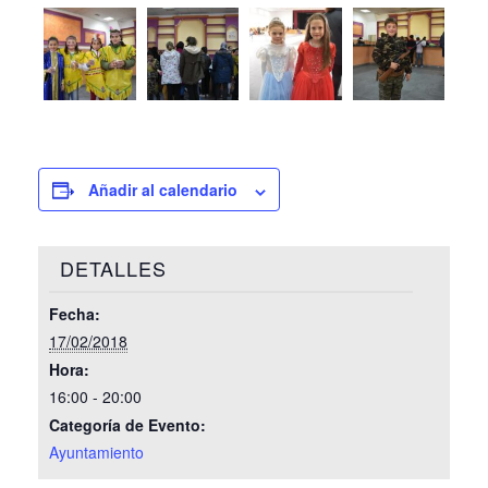
Añadir al calendario
DETALLES
Fecha:
17/02/2018
Hora:
16:00 - 20:00
Categoría de Evento:
Ayuntamiento