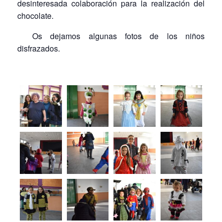
desinteresada colaboración para la realización del
chocolate.
Os dejamos algunas fotos de los niños
disfrazados.