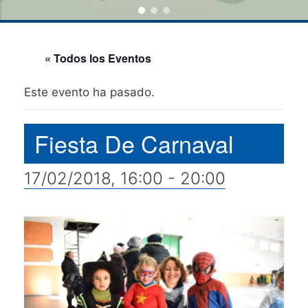
« Todos los Eventos
Este evento ha pasado.
Fiesta De Carnaval
17/02/2018, 16:00
-
20:00