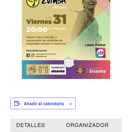
Añadir al calendario
DETALLES
ORGANIZADOR