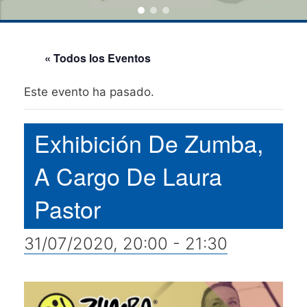
« Todos los Eventos
Este evento ha pasado.
Exhibición De Zumba,
A Cargo De Laura
Pastor
31/07/2020, 20:00
-
21:30