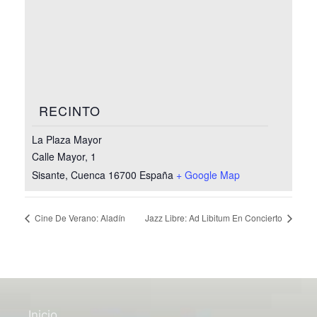
RECINTO
La Plaza Mayor
Calle Mayor, 1
Sisante
,
Cuenca
16700
España
+ Google Map
Cine De Verano: Aladín
Jazz Libre: Ad Libitum En Concierto
Inicio